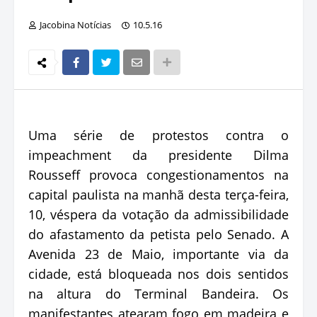
Jacobina Notícias
10.5.16
Uma série de protestos contra o
impeachment da presidente Dilma
Rousseff provoca congestionamentos na
capital paulista na manhã desta terça-feira,
10, véspera da votação da admissibilidade
do afastamento da petista pelo Senado. A
Avenida 23 de Maio, importante via da
cidade, está bloqueada nos dois sentidos
na altura do Terminal Bandeira. Os
manifestantes atearam fogo em madeira e