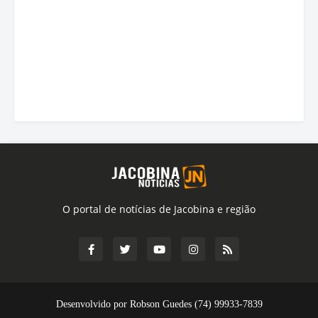
O portal de notícias de Jacobina e região
Desenvolvido por Robson Guedes (74) 99933-7839