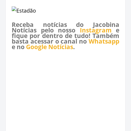
Receba notícias do Jacobina
Notícias pelo nosso
Instagram
e
fique por dentro de tudo! Também
basta acessar o canal no
Whatsapp
e no
Google Notícias
.