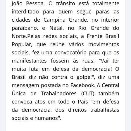
João Pessoa. O trânsito está totalmente
interditado para quem segue paras as
cidades de Campina Grande, no interior
paraibano, e Natal, no Rio Grande do
Norte.Pelas redes sociais, a Frente Brasil
Popular, que reúne vários movimentos
sociais, fez uma convocatória para que os
manifestantes fossem às ruas. "Vai ter
muita luta em defesa da democracia! O
Brasil diz não contra o golpe!", diz uma
mensagem postada no Facebook. A Central
Única de Trabalhadores (CUT) também
convoca atos em todo o País "em defesa
da democracia, dos direitos trabalhistas
sociais e humanos".