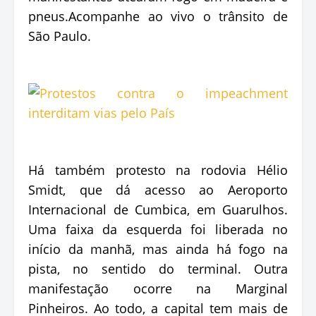
pneus.Acompanhe ao vivo o trânsito de
São Paulo.
Há também protesto na rodovia Hélio
Smidt, que dá acesso ao Aeroporto
Internacional de Cumbica, em Guarulhos.
Uma faixa da esquerda foi liberada no
início da manhã, mas ainda há fogo na
pista, no sentido do terminal. Outra
manifestação ocorre na Marginal
Pinheiros. Ao todo, a capital tem mais de