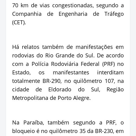
70 km de vias congestionadas, segundo a
Companhia de Engenharia de Tráfego
(CET).
Há relatos também de manifestações em
rodovias do Rio Grande do Sul. De acordo
com a Polícia Rodoviária Federal (PRF) no
Estado, os manifestantes interditam
totalmente BR-290, no quilômetro 107, na
cidade de Eldorado do Sul, Região
Metropolitana de Porto Alegre.
Na Paraíba, também segundo a PRF, o
bloqueio é no quilômetro 35 da BR-230, em