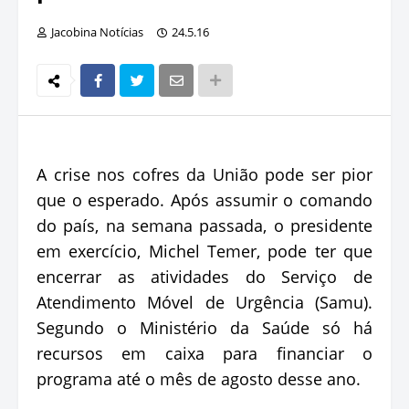
Jacobina Notícias
24.5.16
A crise nos cofres da União pode ser pior
que o esperado. Após assumir o comando
do país, na semana passada, o presidente
em exercício, Michel Temer, pode ter que
encerrar as atividades do Serviço de
Atendimento Móvel de Urgência (Samu).
Segundo o Ministério da Saúde só há
recursos em caixa para financiar o
programa até o mês de agosto desse ano.