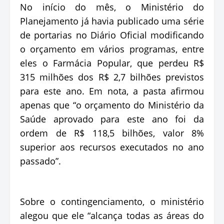
No início do mês, o Ministério do
Planejamento já havia publicado uma série
de portarias no Diário Oficial modificando
o orçamento em vários programas, entre
eles o Farmácia Popular, que perdeu R$
315 milhões dos R$ 2,7 bilhões previstos
para este ano. Em nota, a pasta afirmou
apenas que “o orçamento do Ministério da
Saúde aprovado para este ano foi da
ordem de R$ 118,5 bilhões, valor 8%
superior aos recursos executados no ano
passado”.
Sobre o contingenciamento, o ministério
alegou que ele “alcança todas as áreas do