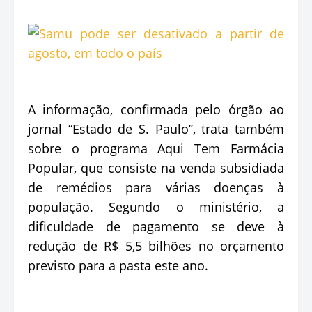
A informação, confirmada pelo órgão ao
jornal “Estado de S. Paulo’’, trata também
sobre o programa Aqui Tem Farmácia
Popular, que consiste na venda subsidiada
de remédios para várias doenças à
população. Segundo o ministério, a
dificuldade de pagamento se deve à
redução de R$ 5,5 bilhões no orçamento
previsto para a pasta este ano.