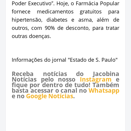
Poder Executivo’’. Hoje, o Farmácia Popular
fornece medicamentos gratuitos para
hipertensão, diabetes e asma, além de
outros, com 90% de desconto, para tratar
outras doenças.
Informações do jornal "Estado de S. Paulo"
Receba notícias do Jacobina
Notícias pelo nosso
Instagram
e
fique por dentro de tudo! Também
basta acessar o canal no
Whatsapp
e no
Google Notícias
.