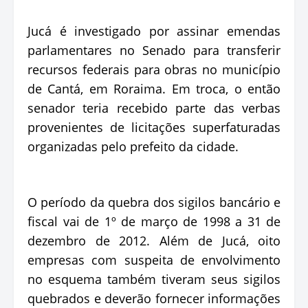
Jucá é investigado por assinar emendas
parlamentares no Senado para transferir
recursos federais para obras no município
de Cantá, em Roraima. Em troca, o então
senador teria recebido parte das verbas
provenientes de licitações superfaturadas
organizadas pelo prefeito da cidade.
O período da quebra dos sigilos bancário e
fiscal vai de 1º de março de 1998 a 31 de
dezembro de 2012. Além de Jucá, oito
empresas com suspeita de envolvimento
no esquema também tiveram seus sigilos
quebrados e deverão fornecer informações