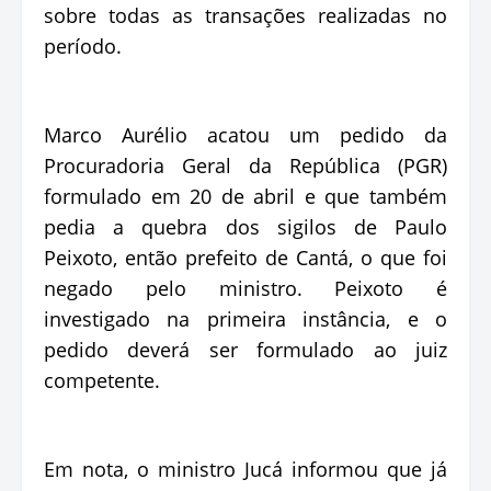
sobre todas as transações realizadas no
período.
Marco Aurélio acatou um pedido da
Procuradoria Geral da República (PGR)
formulado em 20 de abril e que também
pedia a quebra dos sigilos de Paulo
Peixoto, então prefeito de Cantá, o que foi
negado pelo ministro. Peixoto é
investigado na primeira instância, e o
pedido deverá ser formulado ao juiz
competente.
Em nota, o ministro Jucá informou que já