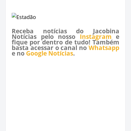
Receba notícias do Jacobina
Notícias pelo nosso
Instagram
e
fique por dentro de tudo! Também
basta acessar o canal no
Whatsapp
e no
Google Notícias
.