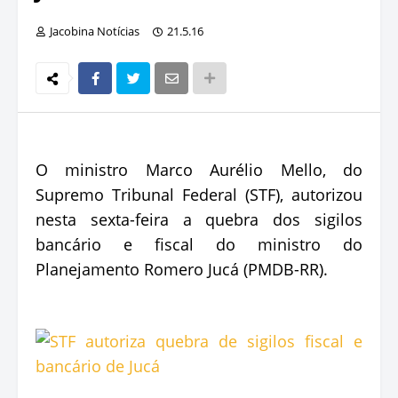
Jacobina Notícias
21.5.16
O ministro Marco Aurélio Mello, do
Supremo Tribunal Federal (STF), autorizou
nesta sexta-feira a quebra dos sigilos
bancário e fiscal do ministro do
Planejamento Romero Jucá (PMDB-RR).