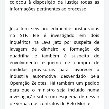
colocou à disposição da Justiça todas as
informações pertinentes ao processo.
Jucá tem seis procedimentos instaurados
no STF. Ele é investigado em dois
inquéritos na Lava Jato por suspeita de
lavagem de dinheiro e formação de
quadrilha e também é suspeito de
envolvimento esquema de compra de
medidas provisórias para favorecer a
indústria automotiva desvendado pela
Operação Zelotes. Há também um pedido
para que o ministro seja incluído numa
investigação sobre um esquema de desvio
de verbas nos contratos de Belo Monte.