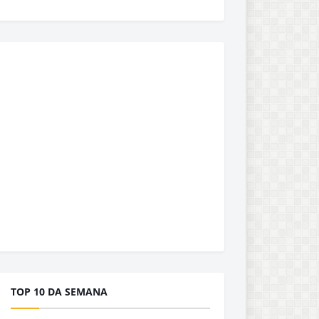
TOP 10 DA SEMANA