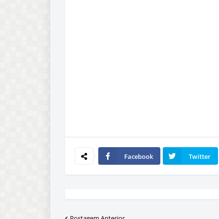
Facebook
Twitter
Postagem Anterior