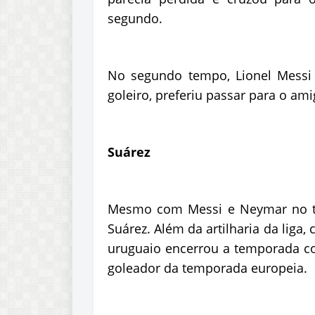
segundo.
No segundo tempo, Lionel Messi
goleiro, preferiu passar para o ami
Suárez
Mesmo com Messi e Neymar no ti
Suárez. Além da artilharia da liga,
uruguaio encerrou a temporada c
goleador da temporada europeia.