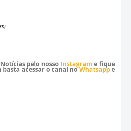
ss)
 Notícias pelo nosso
Instagram
e fique
 basta acessar o canal no
Whatsapp
e