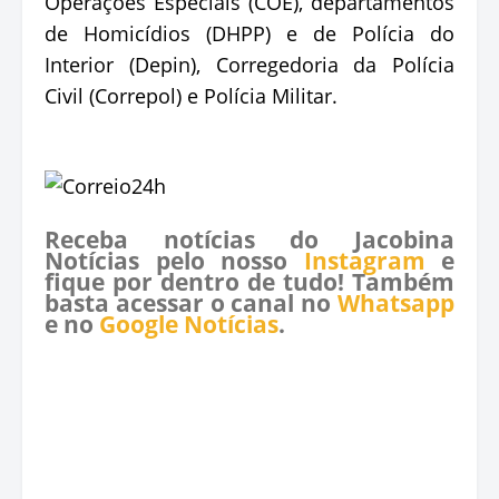
Operações Especiais (COE), departamentos
de Homicídios (DHPP) e de Polícia do
Interior (Depin), Corregedoria da Polícia
Civil (Correpol) e Polícia Militar.
Receba notícias do Jacobina
Notícias pelo nosso
Instagram
e
fique por dentro de tudo! Também
basta acessar o canal no
Whatsapp
e no
Google Notícias
.