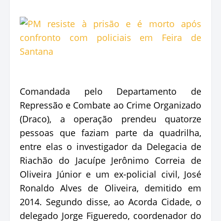
Comandada pelo Departamento de
Repressão e Combate ao Crime Organizado
(Draco), a operação prendeu quatorze
pessoas que faziam parte da quadrilha,
entre elas o investigador da Delegacia de
Riachão do Jacuípe Jerônimo Correia de
Oliveira Júnior e um ex-policial civil, José
Ronaldo Alves de Oliveira, demitido em
2014. Segundo disse, ao Acorda Cidade, o
delegado Jorge Figueredo, coordenador do