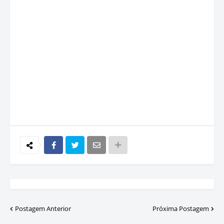
Postagem Anterior
Próxima Postagem