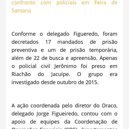
Conforme o delegado Figueredo, foram
decretados 17 mandados de prisão
preventiva e um de prisão temporária,
além de 22 de busca e apreensão. Apenas
o policial civil Jerônimo foi preso em
Riachão do Jacuípe. O grupo era
investigado desde outubro de 2015.
A ação coordenada pelo diretor do Draco,
delegado Jorge Figueiredo, contou com o
apoio de equipes da Coordenação de