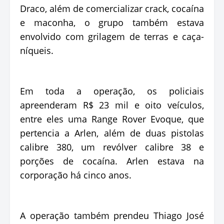
Draco, além de comercializar crack, cocaína
e maconha, o grupo também estava
envolvido com grilagem de terras e caça-
níqueis.
Em toda a operação, os policiais
apreenderam R$ 23 mil e oito veículos,
entre eles uma Range Rover Evoque, que
pertencia a Arlen, além de duas pistolas
calibre 380, um revólver calibre 38 e
porções de cocaína. Arlen estava na
corporação há cinco anos.
A operação também prendeu Thiago José