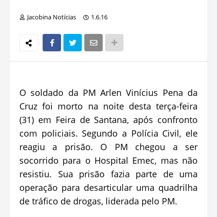
Jacobina Notícias
1.6.16
O soldado da PM Arlen Vinícius Pena da
Cruz foi morto na noite desta terça-feira
(31) em Feira de Santana, após confronto
com policiais. Segundo a Polícia Civil, ele
reagiu a prisão. O PM chegou a ser
socorrido para o Hospital Emec, mas não
resistiu. Sua prisão fazia parte de uma
operação para desarticular uma quadrilha
de tráfico de drogas, liderada pelo PM.