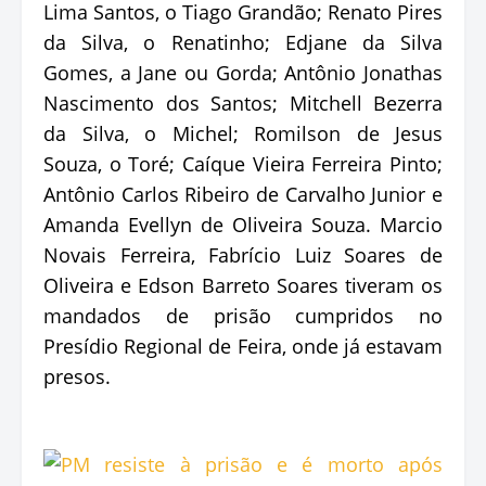
Lima Santos, o Tiago Grandão; Renato Pires
da Silva, o Renatinho; Edjane da Silva
Gomes, a Jane ou Gorda; Antônio Jonathas
Nascimento dos Santos; Mitchell Bezerra
da Silva, o Michel; Romilson de Jesus
Souza, o Toré; Caíque Vieira Ferreira Pinto;
Antônio Carlos Ribeiro de Carvalho Junior e
Amanda Evellyn de Oliveira Souza. Marcio
Novais Ferreira, Fabrício Luiz Soares de
Oliveira e Edson Barreto Soares tiveram os
mandados de prisão cumpridos no
Presídio Regional de Feira, onde já estavam
presos.