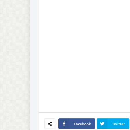
Facebook
Twitter