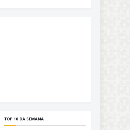
TOP 10 DA SEMANA