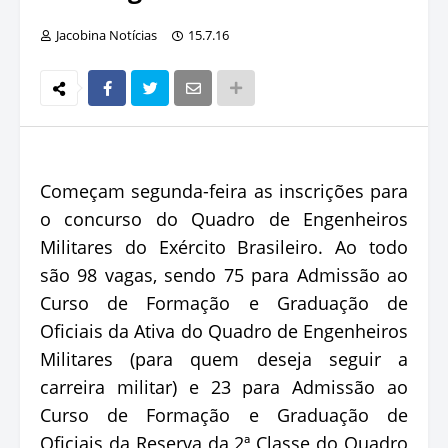
Jacobina Notícias
15.7.16
Começam segunda-feira as inscrições para
o concurso do Quadro de Engenheiros
Militares do Exército Brasileiro. Ao todo
são 98 vagas, sendo 75 para Admissão ao
Curso de Formação e Graduação de
Oficiais da Ativa do Quadro de Engenheiros
Militares (para quem deseja seguir a
carreira militar) e 23 para Admissão ao
Curso de Formação e Graduação de
Oficiais da Reserva da 2ª Classe do Quadro