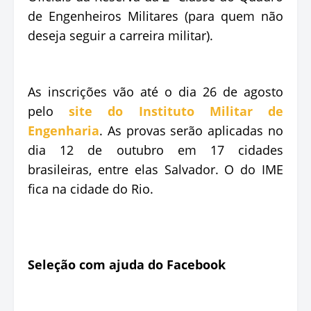
de Engenheiros Militares (para quem não
deseja seguir a carreira militar).
As inscrições vão até o dia 26 de agosto
pelo
site do Instituto Militar de
Engenharia
. As provas serão aplicadas no
dia 12 de outubro em 17 cidades
brasileiras, entre elas Salvador. O do IME
fica na cidade do Rio.
Seleção com ajuda do Facebook