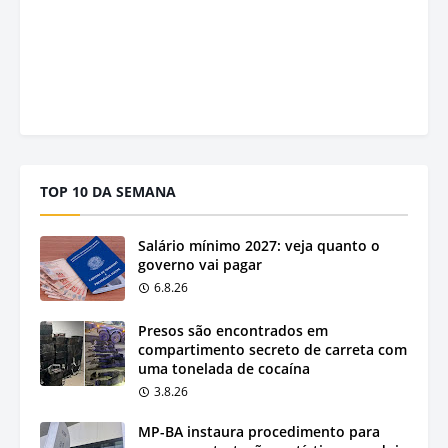
TOP 10 DA SEMANA
Salário mínimo 2027: veja quanto o
governo vai pagar
6.8.26
Presos são encontrados em
compartimento secreto de carreta com
uma tonelada de cocaína
3.8.26
MP-BA instaura procedimento para