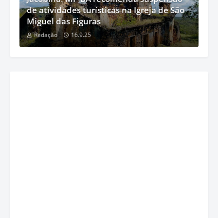
de atividades turísticas na Igreja de São
Miguel das Figuras
Redação
16.9.25