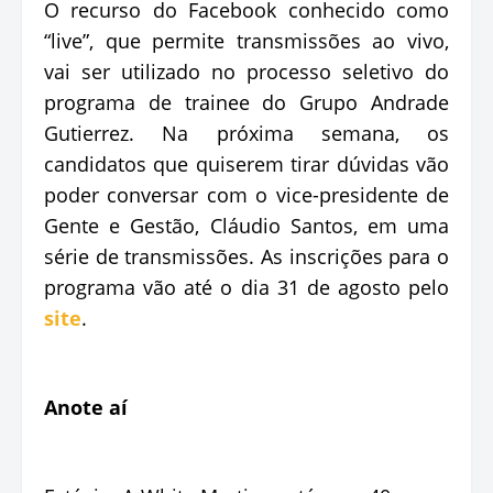
O recurso do Facebook conhecido como
“live”, que permite transmissões ao vivo,
vai ser utilizado no processo seletivo do
programa de trainee do Grupo Andrade
Gutierrez. Na próxima semana, os
candidatos que quiserem tirar dúvidas vão
poder conversar com o vice-presidente de
Gente e Gestão, Cláudio Santos, em uma
série de transmissões. As inscrições para o
programa vão até o dia 31 de agosto pelo
site
.
Anote aí