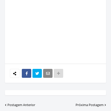
Postagem Anterior
Próxima Postagem