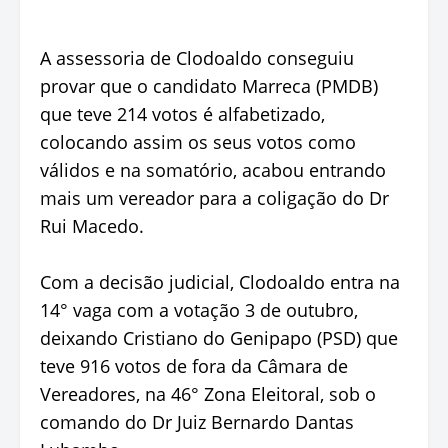
A assessoria de Clodoaldo conseguiu
provar que o candidato Marreca (PMDB)
que teve 214 votos é alfabetizado,
colocando assim os seus votos como
válidos e na somatório, acabou entrando
mais um vereador para a coligação do Dr
Rui Macedo.
Com a decisão judicial, Clodoaldo entra na
14° vaga com a votação 3 de outubro,
deixando Cristiano do Genipapo (PSD) que
teve 916 votos de fora da Câmara de
Vereadores, na 46° Zona Eleitoral, sob o
comando do Dr Juiz Bernardo Dantas