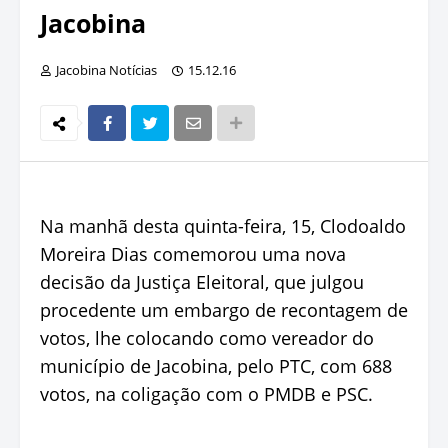
Jacobina
Jacobina Notícias
15.12.16
Na manhã desta quinta-feira, 15, Clodoaldo
Moreira Dias comemorou uma nova
decisão da Justiça Eleitoral, que julgou
procedente um embargo de recontagem de
votos, lhe colocando como vereador do
município de Jacobina, pelo PTC, com 688
votos, na coligação com o PMDB e PSC.