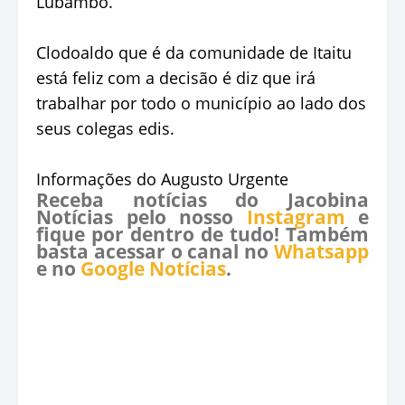
Lubambo.
Clodoaldo que é da comunidade de Itaitu
está feliz com a decisão é diz que irá
trabalhar por todo o município ao lado dos
seus colegas edis.
Informações do Augusto Urgente
Receba notícias do Jacobina
Notícias pelo nosso
Instagram
e
fique por dentro de tudo! Também
basta acessar o canal no
Whatsapp
e no
Google Notícias
.