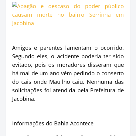
Amigos e parentes lamentam o ocorrido.
Segundo eles, o acidente poderia ter sido
evitado, pois os moradores disseram que
há mai de um ano vêm pedindo o conserto
do cais onde Mauilho caiu. Nenhuma das
solicitações foi atendida pela Prefeitura de
Jacobina.
Informações do Bahia Acontece