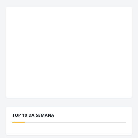
TOP 10 DA SEMANA