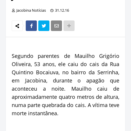
Jacobina Notícias
31.12.16
Segundo parentes de Mauilho Grigório
Oliveira, 53 anos, ele caiu do cais da Rua
Quintino Bocaiuva, no bairro da Serrinha,
em Jacobina, durante o apagão que
aconteceu a noite. Mauilho caiu de
aproximadamente quatro metros de altura,
numa parte quebrada do cais. A vítima teve
morte instantânea.