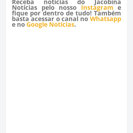
Receba notícias do Jacobina
Notícias pelo nosso
Instagram
e
fique por dentro de tudo! Também
basta acessar o canal no
Whatsapp
e no
Google Notícias
.