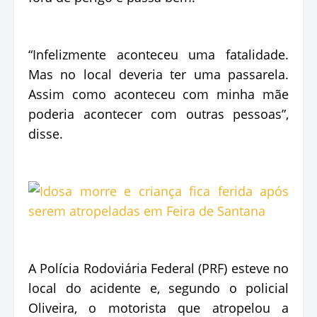
“Infelizmente aconteceu uma fatalidade.
Mas no local deveria ter uma passarela.
Assim como aconteceu com minha mãe
poderia acontecer com outras pessoas”,
disse.
A Polícia Rodoviária Federal (PRF) esteve no
local do acidente e, segundo o policial
Oliveira, o motorista que atropelou a