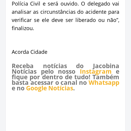
Polícia Civil e será ouvido. O delegado vai
analisar as circunstâncias do acidente para
verificar se ele deve ser liberado ou não”,
finalizou.
Acorda Cidade
Receba notícias do Jacobina
Notícias pelo nosso
Instagram
e
fique por dentro de tudo! Também
basta acessar o canal no
Whatsapp
e no
Google Notícias
.