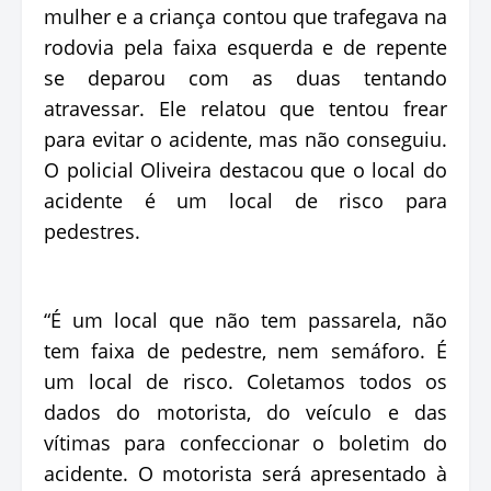
mulher e a criança contou que trafegava na
rodovia pela faixa esquerda e de repente
se deparou com as duas tentando
atravessar. Ele relatou que tentou frear
para evitar o acidente, mas não conseguiu.
O policial Oliveira destacou que o local do
acidente é um local de risco para
pedestres.
“É um local que não tem passarela, não
tem faixa de pedestre, nem semáforo. É
um local de risco. Coletamos todos os
dados do motorista, do veículo e das
vítimas para confeccionar o boletim do
acidente. O motorista será apresentado à