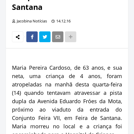
Santana
Jacobina Notícias
14.12.16
Maria Pereira Cardoso, de 63 anos, e sua
neta, uma criança de 4 anos, foram
atropeladas na manhã desta quarta-feira
(14) quando tentavam atravessar a pista
dupla da Avenida Eduardo Fróes da Mota,
próximo ao viaduto da entrada do
Conjunto Feira VII, em Feira de Santana.
Maria morreu no local e a criança foi