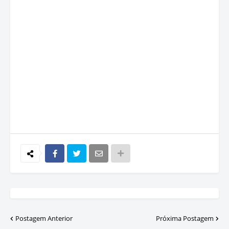
Postagem Anterior
Próxima Postagem