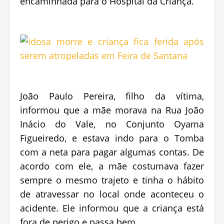
encaminhada para o Hospital da Criança.
João Paulo Pereira, filho da vítima,
informou que a mãe morava na Rua João
Inácio do Vale, no Conjunto Oyama
Figueiredo, e estava indo para o Tomba
com a neta para pagar algumas contas. De
acordo com ele, a mãe costumava fazer
sempre o mesmo trajeto e tinha o hábito
de atravessar no local onde aconteceu o
acidente. Ele informou que a criança está
fora de perigo e passa bem.