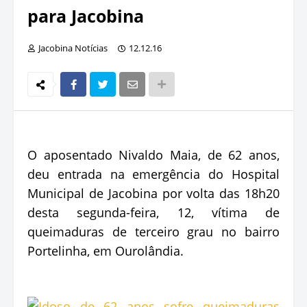
para Jacobina
Jacobina Notícias
12.12.16
O aposentado Nivaldo Maia, de 62 anos,
deu entrada na emergência do Hospital
Municipal de Jacobina por volta das 18h20
desta segunda-feira, 12, vítima de
queimaduras de terceiro grau no bairro
Portelinha, em Ourolândia.