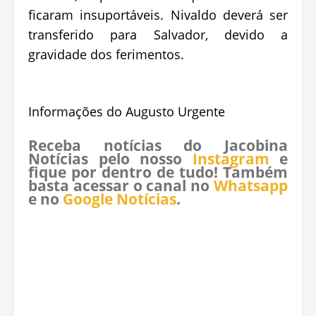
ficaram insuportáveis. Nivaldo deverá ser
transferido para Salvador, devido a
gravidade dos ferimentos.
Informações do Augusto Urgente
Receba notícias do Jacobina
Notícias pelo nosso
Instagram
e
fique por dentro de tudo! Também
basta acessar o canal no
Whatsapp
e no
Google Notícias
.