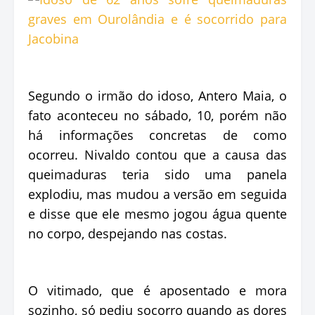
Segundo o irmão do idoso, Antero Maia, o
fato aconteceu no sábado, 10, porém não
há informações concretas de como
ocorreu. Nivaldo contou que a causa das
queimaduras teria sido uma panela
explodiu, mas mudou a versão em seguida
e disse que ele mesmo jogou água quente
no corpo, despejando nas costas.
O vitimado, que é aposentado e mora
sozinho, só pediu socorro quando as dores