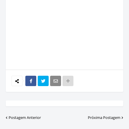
Postagem Anterior
Próxima Postagem