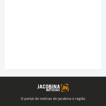
O portal de notícias de Jacobina e região