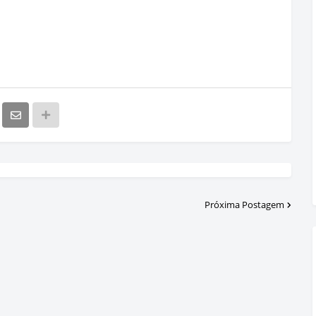
Próxima Postagem