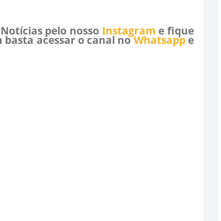
 Notícias pelo nosso
Instagram
e fique
 basta acessar o canal no
Whatsapp
e