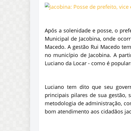
Após a solenidade e posse, o prefe
Municipal de Jacobina, onde ocorr
Macedo. A gestão Rui Macedo tem 
no município de Jacobina. A parti
Luciano da Locar - como é popular
Luciano tem dito que seu govern
principais pilares de sua gestão,
metodologia de administração, c
bom atendimento aos cidadãos ja