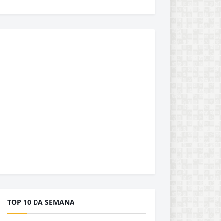
TOP 10 DA SEMANA