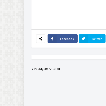
Facebook
Twitter
Postagem Anterior