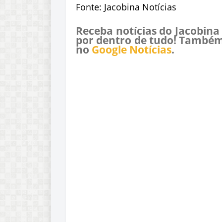
Fonte: Jacobina Notícias
Receba notícias do Jacobina
por dentro de tudo! Também
no
Google Notícias
.