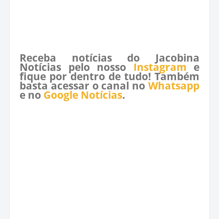
Receba notícias do Jacobina
Notícias pelo nosso
Instagram
e
fique por dentro de tudo! Também
basta acessar o canal no
Whatsapp
e no
Google Notícias
.