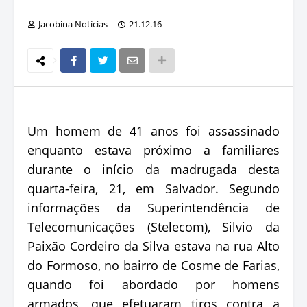
Jacobina Notícias
21.12.16
Um homem de 41 anos foi assassinado
enquanto estava próximo a familiares
durante o início da madrugada desta
quarta-feira, 21, em Salvador. Segundo
informações da Superintendência de
Telecomunicações (Stelecom), Silvio da
Paixão Cordeiro da Silva estava na rua Alto
do Formoso, no bairro de Cosme de Farias,
quando foi abordado por homens
armados, que efetuaram tiros contra a