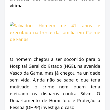
vítima.
O homem chegou a ser socorrido para o
Hospital Geral do Estado (HGE), na avenida
Vasco da Gama, mas já chegou na unidade
sem vida. Ainda não se sabe o que teria
motivado o crime nem quem teria
efetuado os disparos contra Silvio. O
Departamento de Homicídio e Proteção a
Pessoa (DHPP) investiga o caso.