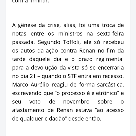
com a liminar.
A gênese da crise, aliás, foi uma troca de
notas entre os ministros na sexta-feira
passada. Segundo Toffoli, ele só recebeu
os autos da ação contra Renan no fim da
tarde daquele dia e o prazo regimental
para a devolução da vista só se encerraria
no dia 21 – quando o STF entra em recesso.
Marco Aurélio reagiu de forma sarcástica,
escrevendo que “o processo é eletrônico” e
seu voto de novembro sobre o
afastamento de Renan estava “ao acesso
de qualquer cidadão” desde então.