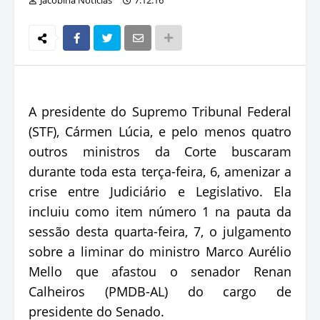
A presidente do Supremo Tribunal Federal
(STF), Cármen Lúcia, e pelo menos quatro
outros ministros da Corte buscaram
durante toda esta terça-feira, 6, amenizar a
crise entre Judiciário e Legislativo. Ela
incluiu como item número 1 na pauta da
sessão desta quarta-feira, 7, o julgamento
sobre a liminar do ministro Marco Aurélio
Mello que afastou o senador Renan
Calheiros (PMDB-AL) do cargo de
presidente do Senado.