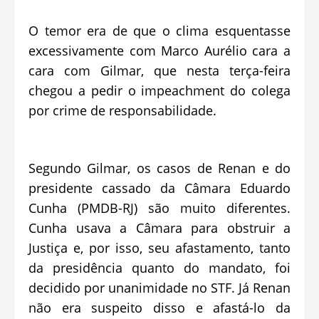
O temor era de que o clima esquentasse
excessivamente com Marco Aurélio cara a
cara com Gilmar, que nesta terça-feira
chegou a pedir o impeachment do colega
por crime de responsabilidade.
Segundo Gilmar, os casos de Renan e do
presidente cassado da Câmara Eduardo
Cunha (PMDB-RJ) são muito diferentes.
Cunha usava a Câmara para obstruir a
Justiça e, por isso, seu afastamento, tanto
da presidência quanto do mandato, foi
decidido por unanimidade no STF. Já Renan
não era suspeito disso e afastá-lo da