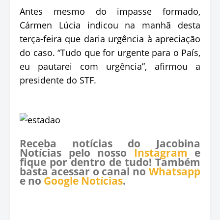
Antes mesmo do impasse formado,
Cármen Lúcia indicou na manhã desta
terça-feira que daria urgência à apreciação
do caso. “Tudo que for urgente para o País,
eu pautarei com urgência”, afirmou a
presidente do STF.
Receba notícias do Jacobina
Notícias pelo nosso
Instagram
e
fique por dentro de tudo! Também
basta acessar o canal no
Whatsapp
e no
Google Notícias
.