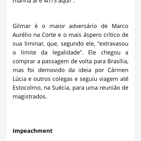
manhã aí e 4h15 aqui!”.
Gilmar é o maior adversário de Marco
Aurélio na Corte e o mais áspero crítico de
sua liminar, que, segundo ele, “extravasou
o limite da legalidade”. Ele chegou a
comprar a passagem de volta para Brasília,
mas foi demovido da ideia por Cármen
Lúcia e outros colegas e seguiu viagem até
Estocolmo, na Suécia, para uma reunião de
magistrados.
Impeachment