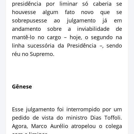
presidência por liminar só caberia se
houvesse algum fato novo que se
sobrepusesse ao julgamento já em
andamento sobre a inviabilidade de
mantê-lo no cargo – hoje, o segundo na
linha sucessória da Presidência –, sendo
réu no Supremo.
Gênese
Esse julgamento foi interrompido por um
pedido de vista do ministro Dias Toffoli.
Agora, Marco Aurélio atropelou o colega