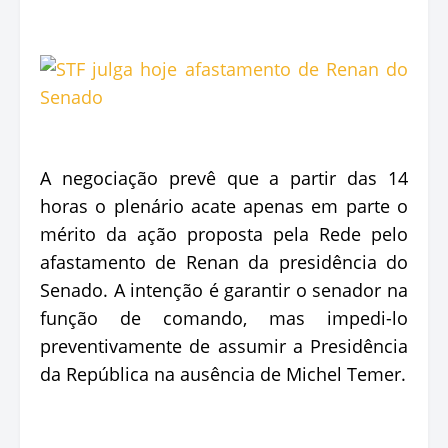
A negociação prevê que a partir das 14
horas o plenário acate apenas em parte o
mérito da ação proposta pela Rede pelo
afastamento de Renan da presidência do
Senado. A intenção é garantir o senador na
função de comando, mas impedi-lo
preventivamente de assumir a Presidência
da República na ausência de Michel Temer.