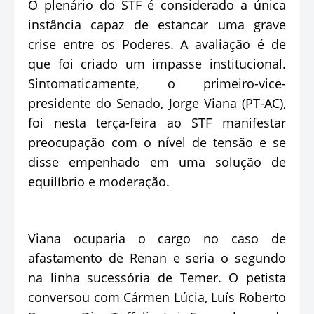
O plenário do STF é considerado a única
instância capaz de estancar uma grave
crise entre os Poderes. A avaliação é de
que foi criado um impasse institucional.
Sintomaticamente, o primeiro-vice-
presidente do Senado, Jorge Viana (PT-AC),
foi nesta terça-feira ao STF manifestar
preocupação com o nível de tensão e se
disse empenhado em uma solução de
equilíbrio e moderação.
Viana ocuparia o cargo no caso de
afastamento de Renan e seria o segundo
na linha sucessória de Temer. O petista
conversou com Cármen Lúcia, Luís Roberto