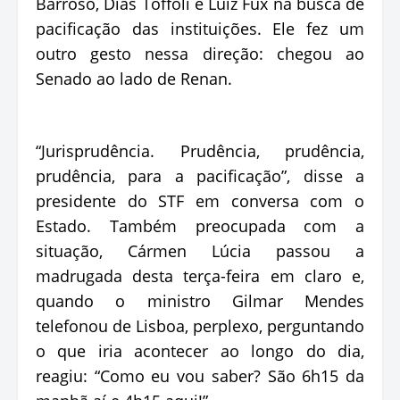
Barroso, Dias Toffoli e Luiz Fux na busca de
pacificação das instituições. Ele fez um
outro gesto nessa direção: chegou ao
Senado ao lado de Renan.
“Jurisprudência. Prudência, prudência,
prudência, para a pacificação”, disse a
presidente do STF em conversa com o
Estado. Também preocupada com a
situação, Cármen Lúcia passou a
madrugada desta terça-feira em claro e,
quando o ministro Gilmar Mendes
telefonou de Lisboa, perplexo, perguntando
o que iria acontecer ao longo do dia,
reagiu: “Como eu vou saber? São 6h15 da