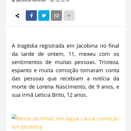
A tragédia registrada em Jacobina no final
da tarde de ontem, 11, mexeu com os
sentimentos de muitas pessoas. Tristeza,
espanto e muita comoção tomaram conta
das pessoas que recebiam a notícia da
morte de Lorena Nascimento, de 9 anos, e
sua irmã Letícia Brito, 12 anos.