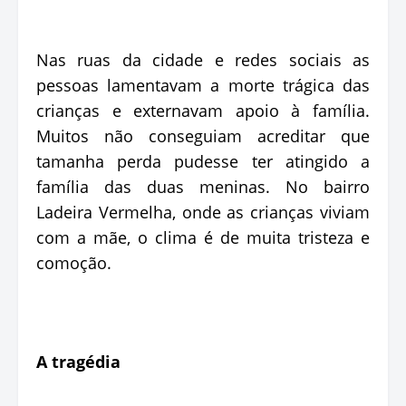
Nas ruas da cidade e redes sociais as
pessoas lamentavam a morte trágica das
crianças e externavam apoio à família.
Muitos não conseguiam acreditar que
tamanha perda pudesse ter atingido a
família das duas meninas. No bairro
Ladeira Vermelha, onde as crianças viviam
com a mãe, o clima é de muita tristeza e
comoção.
A tragédia