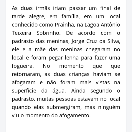
As duas irmãs iriam passar um final de
tarde alegre, em família, em um local
conhecido como Prainha, na Lagoa Antônio
Teixeira Sobrinho. De acordo com o
padrasto das meninas, Jorge Cruz da Silva,
ele e a mãe das meninas chegaram no
local e foram pegar lenha para fazer uma
fogueira. No momento que que
retornaram, as duas crianças haviam se
afogaram e não foram mais vistas na
superfície da água. Ainda segundo o
padrasto, muitas pessoas estavam no local
quando elas submergiram, mas ninguém
viu o momento do afogamento.