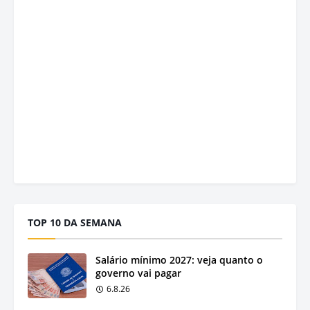
TOP 10 DA SEMANA
Salário mínimo 2027: veja quanto o
governo vai pagar
6.8.26