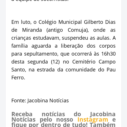
Em luto, o Colégio Municipal Gilberto Dias
de Miranda (antigo Comuja), onde as
crianças estudavam, suspendeu as aulas. A
família aguarda a liberação dos corpos
para sepultamento, que ocorrerá às 16h30
desta segunda (12) no Cemitério Campo
Santo, na estrada da comunidade do Pau
Ferro.
Fonte: Jacobina Notícias
Receba notícias do Jacobina
Notícias pelo nosso
Instagram
e
fique por dentro de tudo! Também