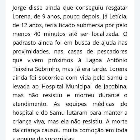
Jorge disse ainda que conseguiu resgatar
Lorena, de 9 anos, pouco depois. Já Letícia,
de 12 anos, teria ficado submersa por pelo
menos 40 minutos até ser localizada. O
padrasto ainda foi em busca de ajuda nas
proximidades, nas casas de pescadores
que vivem próximos à Lagoa Antônio
Teixeira Sobrinho, mas já era tarde. Lorena
ainda foi socorrida com vida pelo Samu e
levada ao Hospital Municipal de Jacobina,
mas não resistiu e morreu durante o
atendimento. As equipes médicas do
hospital e do Samu lutaram para manter a
criança viva, mas ela não resistiu. A morte
da criança causou muita comoção em toda
a equipe de socorristas.