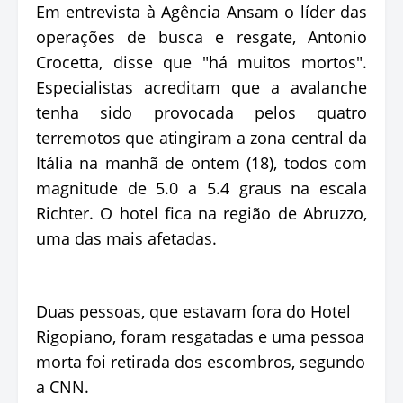
Em entrevista à Agência Ansam o líder das
operações de busca e resgate, Antonio
Crocetta, disse que "há muitos mortos".
Especialistas acreditam que a avalanche
tenha sido provocada pelos quatro
terremotos que atingiram a zona central da
Itália na manhã de ontem (18), todos com
magnitude de 5.0 a 5.4 graus na escala
Richter. O hotel fica na região de Abruzzo,
uma das mais afetadas.
Duas pessoas, que estavam fora do Hotel
Rigopiano, foram resgatadas e uma pessoa
morta foi retirada dos escombros, segundo
a CNN.