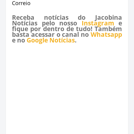
Correio
Receba notícias do Jacobina
Notícias pelo nosso
Instagram
e
fique por dentro de tudo! Também
basta acessar o canal no
Whatsapp
e no
Google Notícias
.