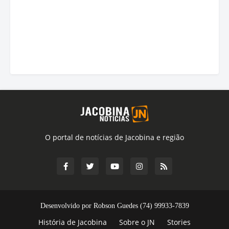
O portal de notícias de Jacobina e região
Desenvolvido por Robson Guedes (74) 99933-7839
História de Jacobina
Sobre o JN
Stories