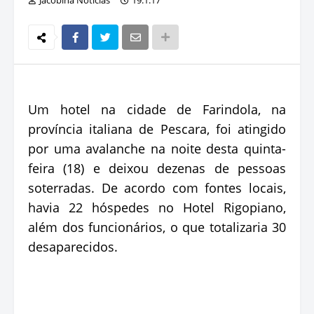
Um hotel na cidade de Farindola, na
província italiana de Pescara, foi atingido
por uma avalanche na noite desta quinta-
feira (18) e deixou dezenas de pessoas
soterradas. De acordo com fontes locais,
havia 22 hóspedes no Hotel Rigopiano,
além dos funcionários, o que totalizaria 30
desaparecidos.