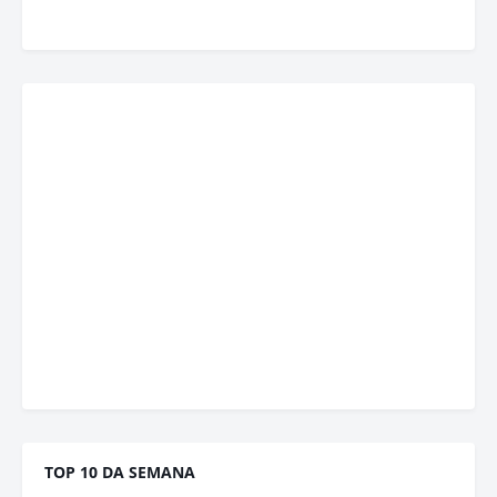
TOP 10 DA SEMANA