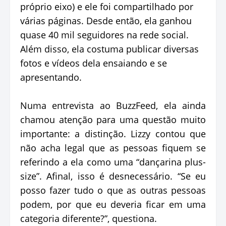
próprio eixo) e ele foi compartilhado por
várias páginas. Desde então, ela ganhou
quase 40 mil seguidores na rede social.
Além disso, ela costuma publicar diversas
fotos e vídeos dela ensaiando e se
apresentando.
Numa entrevista ao BuzzFeed, ela ainda
chamou atenção para uma questão muito
importante: a distinção. Lizzy contou que
não acha legal que as pessoas fiquem se
referindo a ela como uma “dançarina plus-
size”. Afinal, isso é desnecessário. “Se eu
posso fazer tudo o que as outras pessoas
podem, por que eu deveria ficar em uma
categoria diferente?”, questiona.