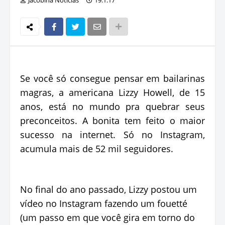
Se você só consegue pensar em bailarinas
magras, a americana Lizzy Howell, de 15
anos, está no mundo pra quebrar seus
preconceitos. A bonita tem feito o maior
sucesso na internet. Só no Instagram,
acumula mais de 52 mil seguidores.
No final do ano passado, Lizzy postou um
vídeo no Instagram fazendo um fouetté
(um passo em que você gira em torno do