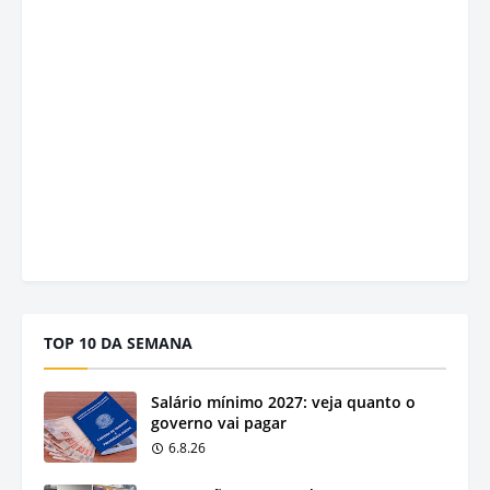
TOP 10 DA SEMANA
Salário mínimo 2027: veja quanto o
governo vai pagar
6.8.26