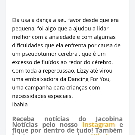
Ela usa a dança a seu favor desde que era
pequena, foi algo que a ajudou a lidar
melhor com a ansiedade e com algumas
dificuldades que ela enfrenta por causa de
um pseudotumor cerebral, que é um
excesso de fluídos ao redor do cérebro.
Com toda a repercussão, Lizzy até virou
uma embaixadora da Dancing For You,
uma campanha para crianças com
necessidades especiais.
Ibahia
Receba notícias do Jacobina
Notícias pelo nosso
Instagram
e
fique por dentro de tudo! Também