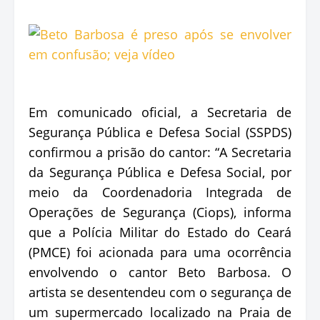
Em comunicado oficial, a Secretaria de
Segurança Pública e Defesa Social (SSPDS)
confirmou a prisão do cantor: “A Secretaria
da Segurança Pública e Defesa Social, por
meio da Coordenadoria Integrada de
Operações de Segurança (Ciops), informa
que a Polícia Militar do Estado do Ceará
(PMCE) foi acionada para uma ocorrência
envolvendo o cantor Beto Barbosa. O
artista se desentendeu com o segurança de
um supermercado localizado na Praia de