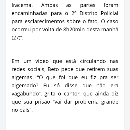
Iracema. Ambas as partes foram
encaminhadas para o 2º Distrito Policial
para esclarecimentos sobre o fato. O caso
ocorreu por volta de 8h20min desta manhã
(27)”.
Em um vídeo que está circulando nas
redes sociais, Beto pede que retirem suas
algemas. “O que foi que eu fiz pra ser
algemado? Eu só disse que não era
vagabundo”, grita o cantor, que ainda diz
que sua prisão “vai dar problema grande
no país”.