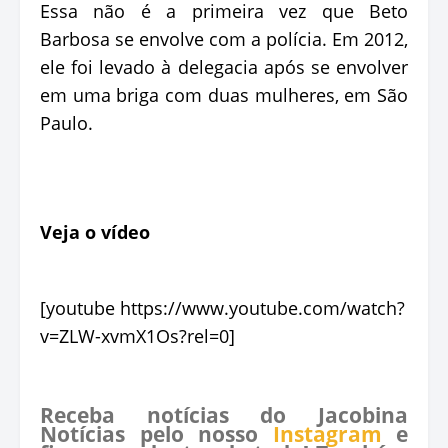
Essa não é a primeira vez que Beto
Barbosa se envolve com a polícia. Em 2012,
ele foi levado à delegacia após se envolver
em uma briga com duas mulheres, em São
Paulo.
Veja o vídeo
[youtube https://www.youtube.com/watch?
v=ZLW-xvmX1Os?rel=0]
Receba notícias do Jacobina
Notícias pelo nosso
Instagram
e