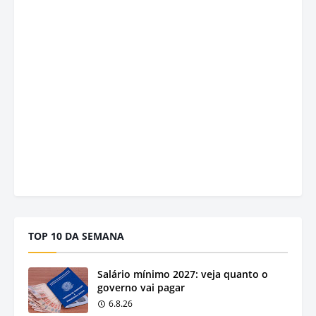
TOP 10 DA SEMANA
Salário mínimo 2027: veja quanto o
governo vai pagar
6.8.26