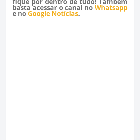
fique por dentro de tudo! Também
basta acessar o canal no
Whatsapp
e no
Google Notícias
.