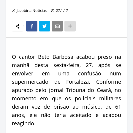
Jacobina Notícias
27.1.17
O cantor Beto Barbosa acabou preso na
manhã desta sexta-feira, 27, após se
envolver em uma confusão num
supermercado de Fortaleza. Conforme
apurado pelo jornal Tribuna do Ceará, no
momento em que os policiais militares
deram voz de prisão ao músico, de 61
anos, ele não teria aceitado e acabou
reagindo.