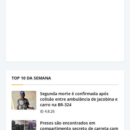
TOP 10 DA SEMANA
Segunda morte é confirmada após
colisão entre ambulância de Jacobina e
carro na BR-324
4.8.26
Presos são encontrados em
compartimento secreto de carreta com