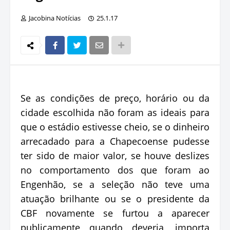
Jacobina Notícias
25.1.17
Se as condições de preço, horário ou da
cidade escolhida não foram as ideais para
que o estádio estivesse cheio, se o dinheiro
arrecadado para a Chapecoense pudesse
ter sido de maior valor, se houve deslizes
no comportamento dos que foram ao
Engenhão, se a seleção não teve uma
atuação brilhante ou se o presidente da
CBF novamente se furtou a aparecer
publicamente quando deveria, importa