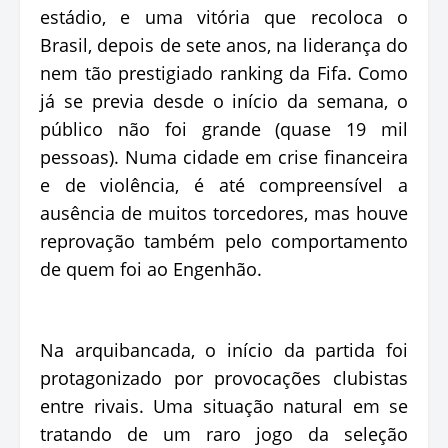
estádio, e uma vitória que recoloca o
Brasil, depois de sete anos, na liderança do
nem tão prestigiado ranking da Fifa. Como
já se previa desde o início da semana, o
público não foi grande (quase 19 mil
pessoas). Numa cidade em crise financeira
e de violência, é até compreensível a
ausência de muitos torcedores, mas houve
reprovação também pelo comportamento
de quem foi ao Engenhão.
Na arquibancada, o início da partida foi
protagonizado por provocações clubistas
entre rivais. Uma situação natural em se
tratando de um raro jogo da seleção