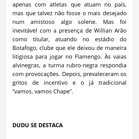
apenas com atletas que atuam no país,
mas que talvez não fosse o mais desejado
num amistoso algo solene. Mas foi
inevitável com a presença de Willian Arão
como titular, atuando no estádio do
Botafogo, clube que ele deixou de maneira
litigiosa para jogar no Flamengo. Às vaias
alvinegras, a turma rubro-negra respondia
com provocações. Depois, prevaleceram os
gritos de incentivo e o já tradicional
“vamos, vamos Chape”.
DUDU SE DESTACA