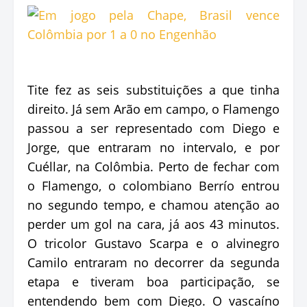
Tite fez as seis substituições a que tinha
direito. Já sem Arão em campo, o Flamengo
passou a ser representado com Diego e
Jorge, que entraram no intervalo, e por
Cuéllar, na Colômbia. Perto de fechar com
o Flamengo, o colombiano Berrío entrou
no segundo tempo, e chamou atenção ao
perder um gol na cara, já aos 43 minutos.
O tricolor Gustavo Scarpa e o alvinegro
Camilo entraram no decorrer da segunda
etapa e tiveram boa participação, se
entendendo bem com Diego. O vascaíno