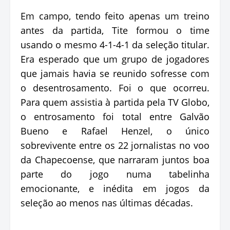
Em campo, tendo feito apenas um treino
antes da partida, Tite formou o time
usando o mesmo 4-1-4-1 da seleção titular.
Era esperado que um grupo de jogadores
que jamais havia se reunido sofresse com
o desentrosamento. Foi o que ocorreu.
Para quem assistia à partida pela TV Globo,
o entrosamento foi total entre Galvão
Bueno e Rafael Henzel, o único
sobrevivente entre os 22 jornalistas no voo
da Chapecoense, que narraram juntos boa
parte do jogo numa tabelinha
emocionante, e inédita em jogos da
seleção ao menos nas últimas décadas.