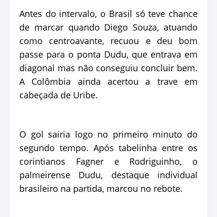
Antes do intervalo, o Brasil só teve chance
de marcar quando Diego Souza, atuando
como centroavante, recuou e deu bom
passe para o ponta Dudu, que entrava em
diagonal mas não conseguiu concluir bem.
A Colômbia ainda acertou a trave em
cabeçada de Uribe.
O gol sairia logo no primeiro minuto do
segundo tempo. Após tabelinha entre os
corintianos Fagner e Rodriguinho, o
palmeirense Dudu, destaque individual
brasileiro na partida, marcou no rebote.