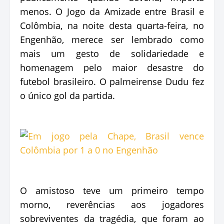
menos. O Jogo da Amizade entre Brasil e
Colômbia, na noite desta quarta-feira, no
Engenhão, merece ser lembrado como
mais um gesto de solidariedade e
homenagem pelo maior desastre do
futebol brasileiro. O palmeirense Dudu fez
o único gol da partida.
O amistoso teve um primeiro tempo
morno, reverências aos jogadores
sobreviventes da tragédia, que foram ao