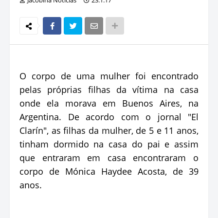
O corpo de uma mulher foi encontrado
pelas próprias filhas da vítima na casa
onde ela morava em Buenos Aires, na
Argentina. De acordo com o jornal "El
Clarín", as filhas da mulher, de 5 e 11 anos,
tinham dormido na casa do pai e assim
que entraram em casa encontraram o
corpo de Mónica Haydee Acosta, de 39
anos.