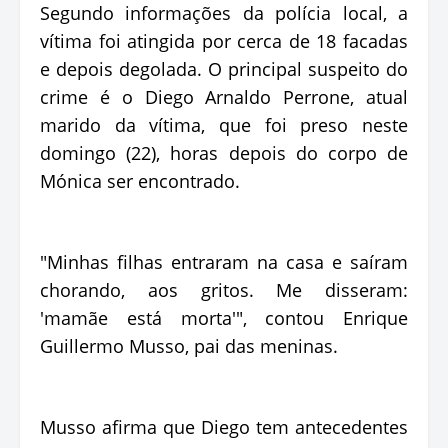
Segundo informações da polícia local, a
vítima foi atingida por cerca de 18 facadas
e depois degolada. O principal suspeito do
crime é o Diego Arnaldo Perrone, atual
marido da vítima, que foi preso neste
domingo (22), horas depois do corpo de
Mónica ser encontrado.
"Minhas filhas entraram na casa e saíram
chorando, aos gritos. Me disseram:
'mamãe está morta'", contou Enrique
Guillermo Musso, pai das meninas.
Musso afirma que Diego tem antecedentes