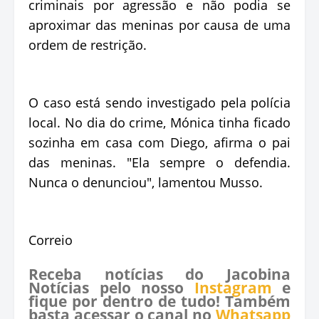
criminais por agressão e não podia se
aproximar das meninas por causa de uma
ordem de restrição.
O caso está sendo investigado pela polícia
local. No dia do crime, Mónica tinha ficado
sozinha em casa com Diego, afirma o pai
das meninas. "Ela sempre o defendia.
Nunca o denunciou", lamentou Musso.
Correio
Receba notícias do Jacobina
Notícias pelo nosso
Instagram
e
fique por dentro de tudo! Também
basta acessar o canal no
Whatsapp