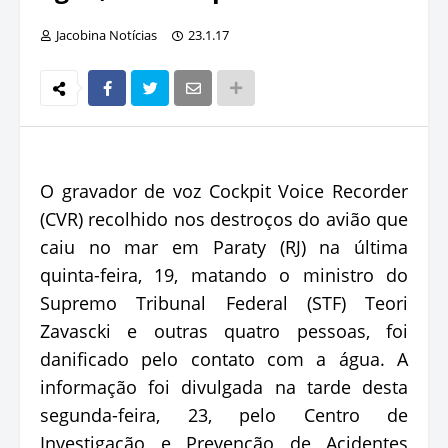
Jacobina Notícias
23.1.17
O gravador de voz Cockpit Voice Recorder
(CVR) recolhido nos destroços do avião que
caiu no mar em Paraty (RJ) na última
quinta-feira, 19, matando o ministro do
Supremo Tribunal Federal (STF) Teori
Zavascki e outras quatro pessoas, foi
danificado pelo contato com a água. A
informação foi divulgada na tarde desta
segunda-feira, 23, pelo Centro de
Investigação e Prevenção de Acidentes