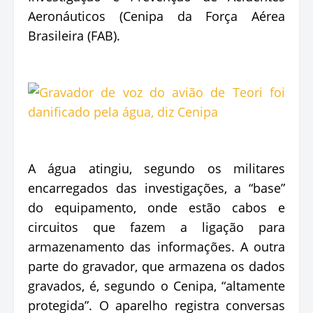
Aeronáuticos (Cenipa da Força Aérea
Brasileira (FAB).
A água atingiu, segundo os militares
encarregados das investigações, a “base”
do equipamento, onde estão cabos e
circuitos que fazem a ligação para
armazenamento das informações. A outra
parte do gravador, que armazena os dados
gravados, é, segundo o Cenipa, “altamente
protegida”. O aparelho registra conversas