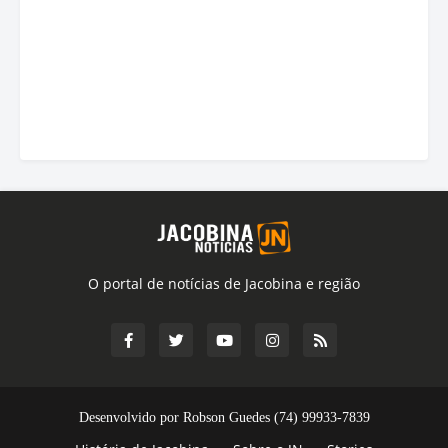
O portal de notícias de Jacobina e região
Desenvolvido por Robson Guedes (74) 99933-7839