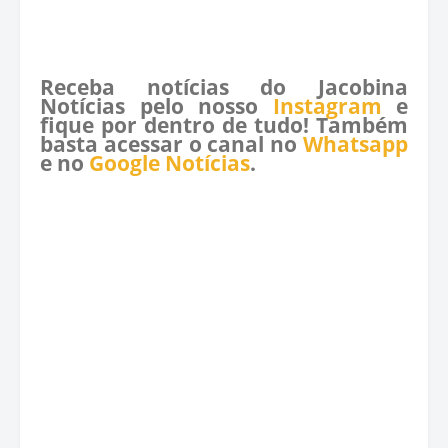
Receba notícias do Jacobina
Notícias pelo nosso
Instagram
e
fique por dentro de tudo! Também
basta acessar o canal no
Whatsapp
e no
Google Notícias
.