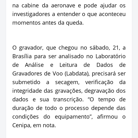
na cabine da aeronave e pode ajudar os
investigadores a entender o que aconteceu
momentos antes da queda.
O gravador, que chegou no sábado, 21, a
Brasília para ser analisado no Laboratório
de Análise e Leitura de Dados de
Gravadores de Voo (Labdata), precisará ser
submetido a secagem, verificação da
integridade das gravações, degravação dos
dados e sua transcrição. “O tempo de
duração de todo o processo depende das
condições do equipamento”, afirmou o
Cenipa, em nota.