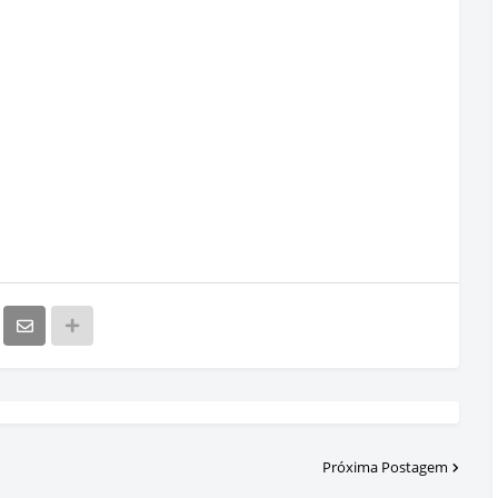
Próxima Postagem