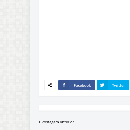
Facebook
Twitter
Postagem Anterior