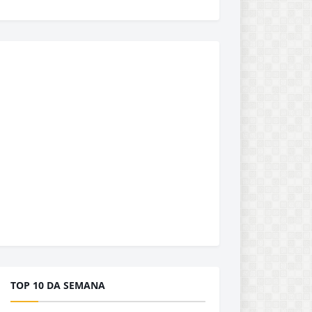
TOP 10 DA SEMANA