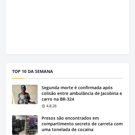
TOP 10 DA SEMANA
Segunda morte é confirmada após
colisão entre ambulância de Jacobina e
carro na BR-324
4.8.26
Presos são encontrados em
compartimento secreto de carreta com
uma tonelada de cocaína