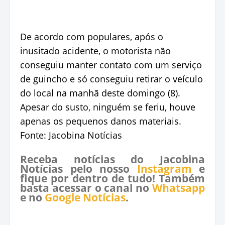
De acordo com populares, após o
inusitado acidente, o motorista não
conseguiu manter contato com um serviço
de guincho e só conseguiu retirar o veículo
do local na manhã deste domingo (8).
Apesar do susto, ninguém se feriu, houve
apenas os pequenos danos materiais.
Fonte: Jacobina Notícias
Receba notícias do Jacobina
Notícias pelo nosso
Instagram
e
fique por dentro de tudo! Também
basta acessar o canal no
Whatsapp
e no
Google Notícias
.