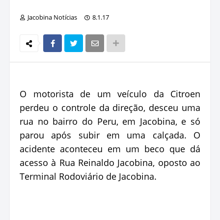
Jacobina Notícias
8.1.17
O motorista de um veículo da Citroen
perdeu o controle da direção, desceu uma
rua no bairro do Peru, em Jacobina, e só
parou após subir em uma calçada. O
acidente aconteceu em um beco que dá
acesso à Rua Reinaldo Jacobina, oposto ao
Terminal Rodoviário de Jacobina.