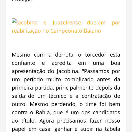
Mesmo com a derrota, o torcedor está
confiante e acredita em uma boa
apresentação do Jacobina. "Passamos por
um período muito complicado antes da
primeira partida, principalmente depois da
saída de um técnico e a contratação de
outro. Mesmo perdendo, o time foi bem
contra o Bahia, que é um dos candidatos
ao título. Agora precisamos fazer nosso
papel em casa, ganhar e subir na tabela