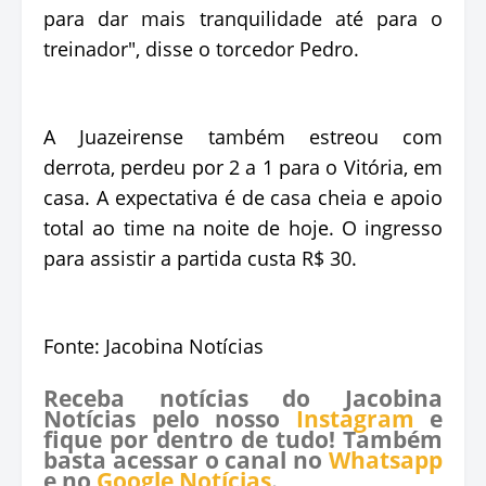
para dar mais tranquilidade até para o
treinador", disse o torcedor Pedro.
A Juazeirense também estreou com
derrota, perdeu por 2 a 1 para o Vitória, em
casa. A expectativa é de casa cheia e apoio
total ao time na noite de hoje. O ingresso
para assistir a partida custa R$ 30.
Fonte: Jacobina Notícias
Receba notícias do Jacobina
Notícias pelo nosso
Instagram
e
fique por dentro de tudo! Também
basta acessar o canal no
Whatsapp
e no
Google Notícias
.