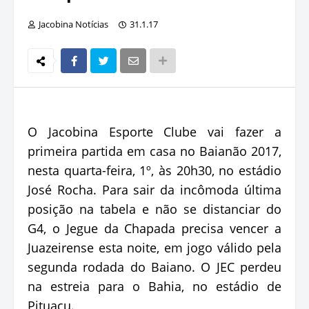
Jacobina Notícias
31.1.17
O Jacobina Esporte Clube vai fazer a
primeira partida em casa no Baianão 2017,
nesta quarta-feira, 1º, às 20h30, no estádio
José Rocha. Para sair da incômoda última
posição na tabela e não se distanciar do
G4, o Jegue da Chapada precisa vencer a
Juazeirense esta noite, em jogo válido pela
segunda rodada do Baiano. O JEC perdeu
na estreia para o Bahia, no estádio de
Pituaçu.