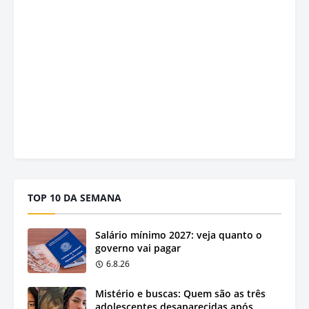
TOP 10 DA SEMANA
Salário mínimo 2027: veja quanto o
governo vai pagar
6.8.26
Mistério e buscas: Quem são as três
adolescentes desaparecidas após