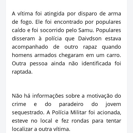
A vítima foi atingida por disparo de arma
de fogo. Ele foi encontrado por populares
caído e foi socorrido pelo Samu. Populares
disseram à polícia que Daivdson estava
acompanhado de outro rapaz quando
homens armados chegaram em um carro.
Outra pessoa ainda não identificada foi
raptada.
Não há informações sobre a motivação do
crime e do paradeiro do jovem
sequestrado. A Polícia Militar foi acionada,
esteve no local e fez rondas para tentar
localizar a outra vítima.