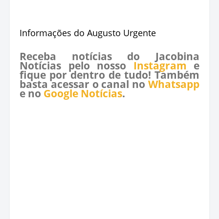
Informações do Augusto Urgente
Receba notícias do Jacobina
Notícias pelo nosso
Instagram
e
fique por dentro de tudo! Também
basta acessar o canal no
Whatsapp
e no
Google Notícias
.