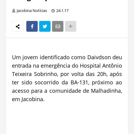
Jacobina Notícias
24.1.17
Um jovem identificado como Daivdson deu
entrada na emergência do Hospital Antônio
Teixeira Sobrinho, por volta das 20h, após
ter sido socorrido da BA-131, próximo ao
acesso para a comunidade de Malhadinha,
em Jacobina.