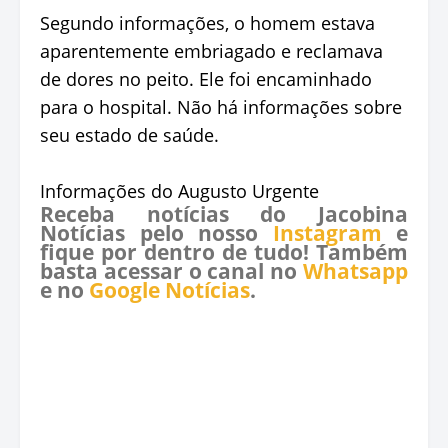
Segundo informações, o homem estava
aparentemente embriagado e reclamava
de dores no peito. Ele foi encaminhado
para o hospital. Não há informações sobre
seu estado de saúde.
Informações do Augusto Urgente
Receba notícias do Jacobina
Notícias pelo nosso
Instagram
e
fique por dentro de tudo! Também
basta acessar o canal no
Whatsapp
e no
Google Notícias
.