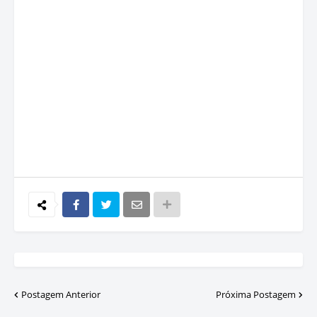
Postagem Anterior
Próxima Postagem