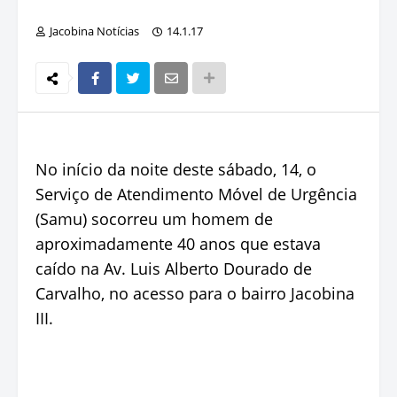
Jacobina Notícias
14.1.17
No início da noite deste sábado, 14, o
Serviço de Atendimento Móvel de Urgência
(Samu) socorreu um homem de
aproximadamente 40 anos que estava
caído na Av. Luis Alberto Dourado de
Carvalho, no acesso para o bairro Jacobina
III.