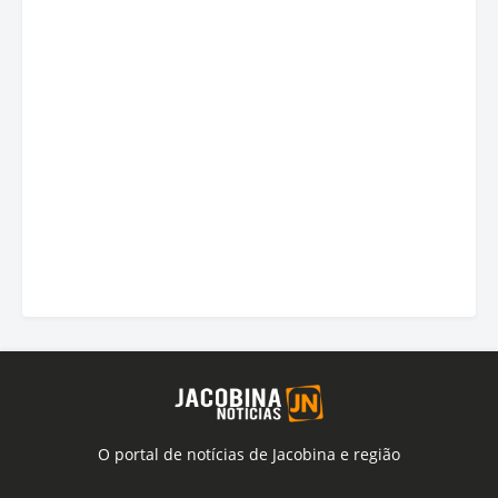
O portal de notícias de Jacobina e região