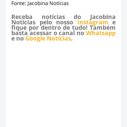
Fonte: Jacobina Notícias
Receba notícias do Jacobina
Notícias pelo nosso
Instagram
e
fique por dentro de tudo! Também
basta acessar o canal no
Whatsapp
e no
Google Notícias
.