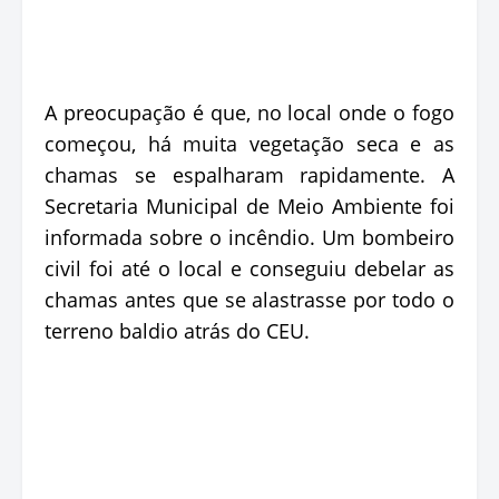
A preocupação é que, no local onde o fogo
começou, há muita vegetação seca e as
chamas se espalharam rapidamente. A
Secretaria Municipal de Meio Ambiente foi
informada sobre o incêndio. Um bombeiro
civil foi até o local e conseguiu debelar as
chamas antes que se alastrasse por todo o
terreno baldio atrás do CEU.