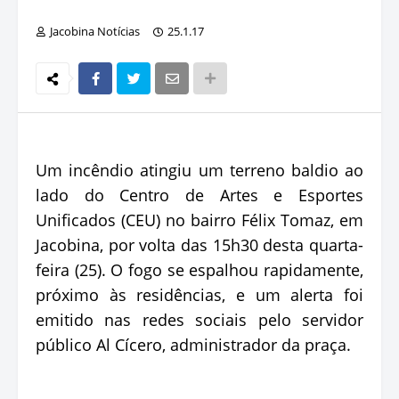
Jacobina Notícias
25.1.17
Um incêndio atingiu um terreno baldio ao
lado do Centro de Artes e Esportes
Unificados (CEU) no bairro Félix Tomaz, em
Jacobina, por volta das 15h30 desta quarta-
feira (25). O fogo se espalhou rapidamente,
próximo às residências, e um alerta foi
emitido nas redes sociais pelo servidor
público Al Cícero, administrador da praça.