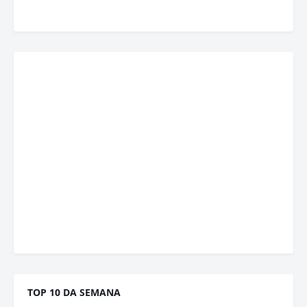
TOP 10 DA SEMANA