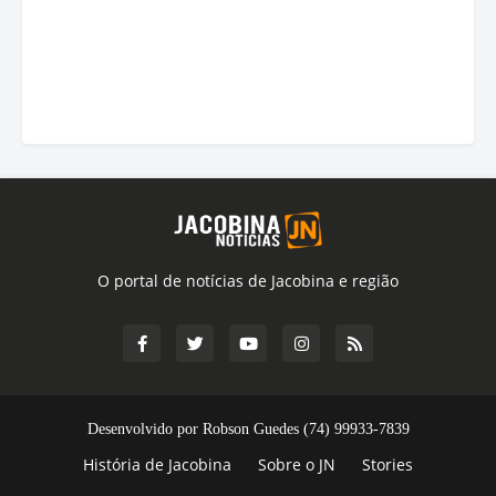
O portal de notícias de Jacobina e região
Desenvolvido por Robson Guedes (74) 99933-7839
História de Jacobina
Sobre o JN
Stories