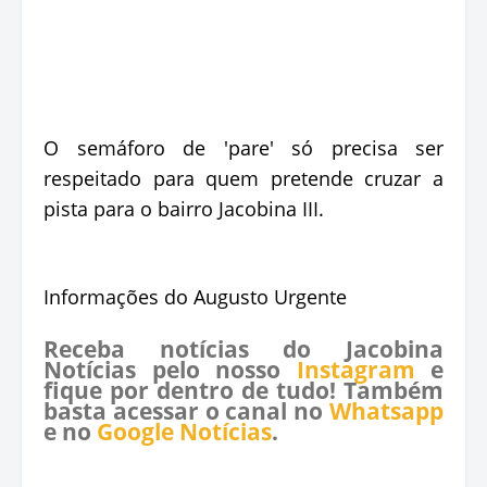
O semáforo de 'pare' só precisa ser
respeitado para quem pretende cruzar a
pista para o bairro Jacobina III.
Informações do Augusto Urgente
Receba notícias do Jacobina
Notícias pelo nosso
Instagram
e
fique por dentro de tudo! Também
basta acessar o canal no
Whatsapp
e no
Google Notícias
.