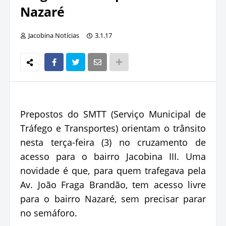
Nazaré
Jacobina Notícias
3.1.17
Prepostos do SMTT (Serviço Municipal de
Tráfego e Transportes) orientam o trânsito
nesta terça-feira (3) no cruzamento de
acesso para o bairro Jacobina III. Uma
novidade é que, para quem trafegava pela
Av. João Fraga Brandão, tem acesso livre
para o bairro Nazaré, sem precisar parar
no semáforo.