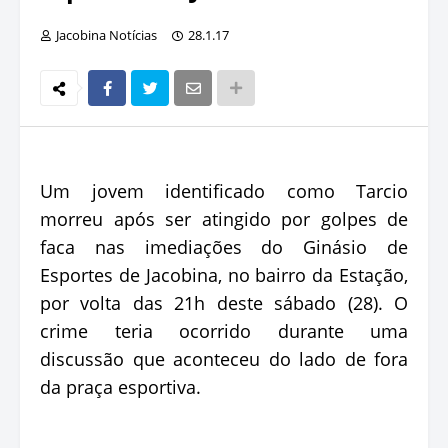
Jacobina Notícias
28.1.17
Um jovem identificado como Tarcio
morreu após ser atingido por golpes de
faca nas imediações do Ginásio de
Esportes de Jacobina, no bairro da Estação,
por volta das 21h deste sábado (28). O
crime teria ocorrido durante uma
discussão que aconteceu do lado de fora
da praça esportiva.