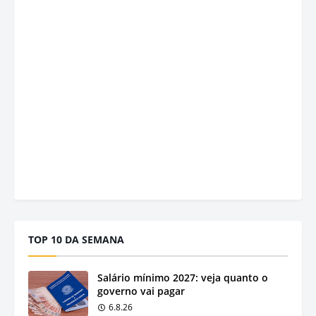
TOP 10 DA SEMANA
Salário mínimo 2027: veja quanto o
governo vai pagar
6.8.26