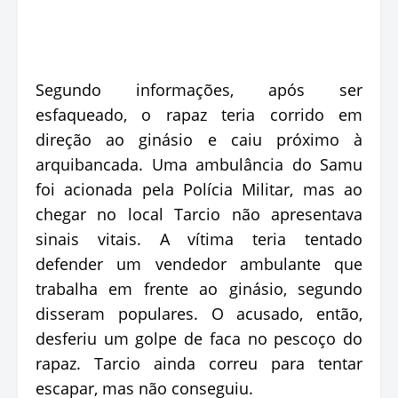
Segundo informações, após ser
esfaqueado, o rapaz teria corrido em
direção ao ginásio e caiu próximo à
arquibancada. Uma ambulância do Samu
foi acionada pela Polícia Militar, mas ao
chegar no local Tarcio não apresentava
sinais vitais. A vítima teria tentado
defender um vendedor ambulante que
trabalha em frente ao ginásio, segundo
disseram populares. O acusado, então,
desferiu um golpe de faca no pescoço do
rapaz. Tarcio ainda correu para tentar
escapar, mas não conseguiu.