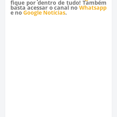
fique por dentro de tudo! Também
basta acessar o canal no
Whatsapp
e no
Google Notícias
.