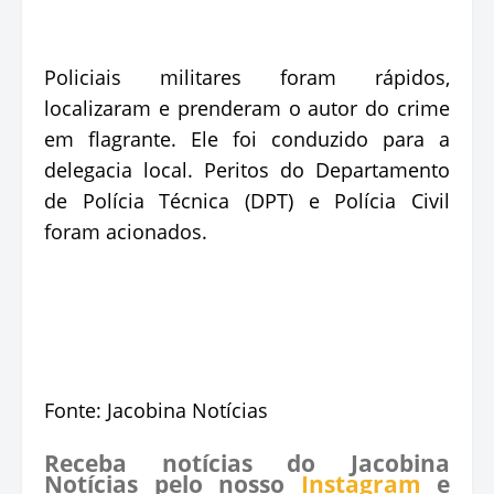
Policiais militares foram rápidos,
localizaram e prenderam o autor do crime
em flagrante. Ele foi conduzido para a
delegacia local. Peritos do Departamento
de Polícia Técnica (DPT) e Polícia Civil
foram acionados.
Fonte: Jacobina Notícias
Receba notícias do Jacobina
Notícias pelo nosso
Instagram
e