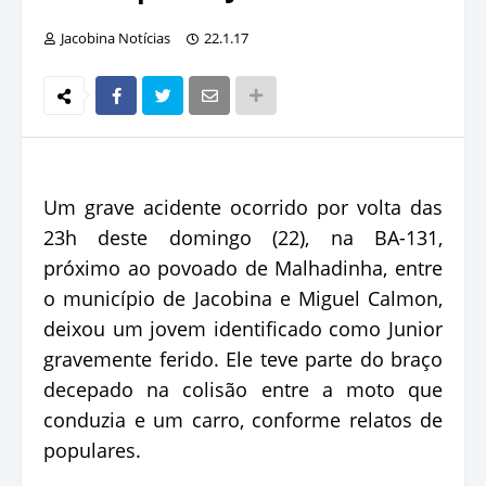
Jacobina Notícias
22.1.17
Um grave acidente ocorrido por volta das
23h deste domingo (22), na BA-131,
próximo ao povoado de Malhadinha, entre
o município de Jacobina e Miguel Calmon,
deixou um jovem identificado como Junior
gravemente ferido. Ele teve parte do braço
decepado na colisão entre a moto que
conduzia e um carro, conforme relatos de
populares.