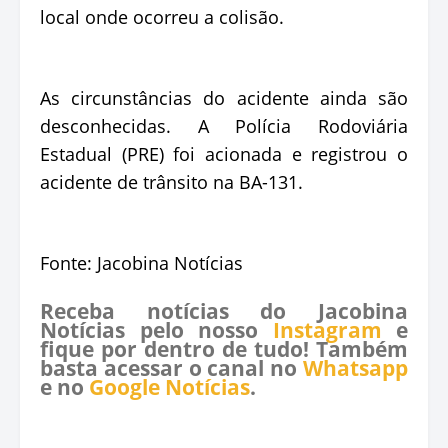
local onde ocorreu a colisão.
As circunstâncias do acidente ainda são
desconhecidas. A Polícia Rodoviária
Estadual (PRE) foi acionada e registrou o
acidente de trânsito na BA-131.
Fonte: Jacobina Notícias
Receba notícias do Jacobina
Notícias pelo nosso
Instagram
e
fique por dentro de tudo! Também
basta acessar o canal no
Whatsapp
e no
Google Notícias
.