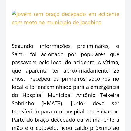
Segundo informações preliminares, o
Samu foi acionado por populares que
passavam pelo local do acidente. A vítima,
que aparenta ter aproximadamente 25
anos, recebeu os primeiros socorros no
local e foi encaminhado para a emergência
do Hospital Municipal Antônio Teixeira
Sobrinho (HMATS). Junior deve ser
transferido para um hospital em Salvador.
Parte do braço decepado da vítima, ente a
mão e o cotovelo, ficou caído próximo ao