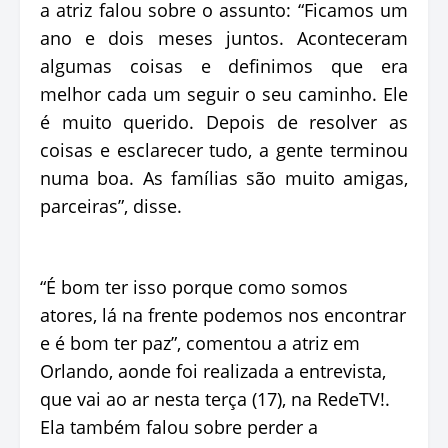
a atriz falou sobre o assunto: “Ficamos um
ano e dois meses juntos. Aconteceram
algumas coisas e definimos que era
melhor cada um seguir o seu caminho. Ele
é muito querido. Depois de resolver as
coisas e esclarecer tudo, a gente terminou
numa boa. As famílias são muito amigas,
parceiras”, disse.
“É bom ter isso porque como somos
atores, lá na frente podemos nos encontrar
e é bom ter paz”, comentou a atriz em
Orlando, aonde foi realizada a entrevista,
que vai ao ar nesta terça (17), na RedeTV!.
Ela também falou sobre perder a