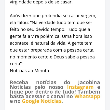
virgindade depois de se casar.
Após dizer que pretendia se casar virgem,
ela falou: “Na verdade tudo tem que ser
feito no seu devido tempo. Tudo que a
gente fala vira polêmica. Uma hora isso
acontece, é natural da vida. A gente tem
que estar preparada com a pessoa certa,
no momento certo e Deus sabe a pessoa
certa”.
Notícias ao Minuto
Receba notícias do Jacobina
Notícias pelo nosso
Instagram
e
fique por dentro de tudo! Também
basta acessar o canal no
Whatsapp
e no
Google Notícias
.