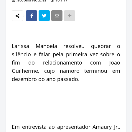
Larissa Manoela resolveu quebrar o
silêncio e falar pela primeira vez sobre o
fim do relacionamento com João
Guilherme, cujo namoro terminou em
dezembro do ano passado.
Em entrevista ao apresentador Amaury Jr.,