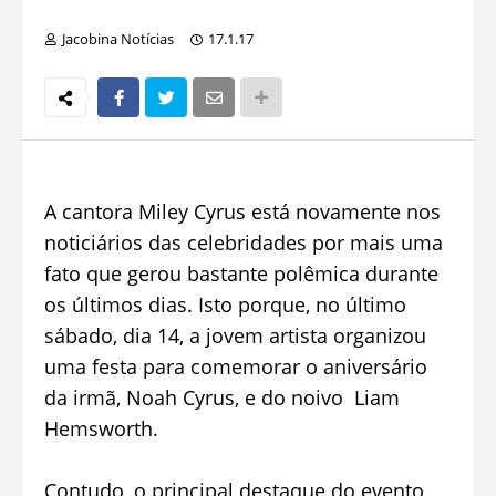
Jacobina Notícias
17.1.17
A cantora Miley Cyrus está novamente nos
noticiários das celebridades por mais uma
fato que gerou bastante polêmica durante
os últimos dias. Isto porque, no último
sábado, dia 14, a jovem artista organizou
uma festa para comemorar o aniversário
da irmã, Noah Cyrus, e do noivo Liam
Hemsworth.
Contudo, o principal destaque do evento