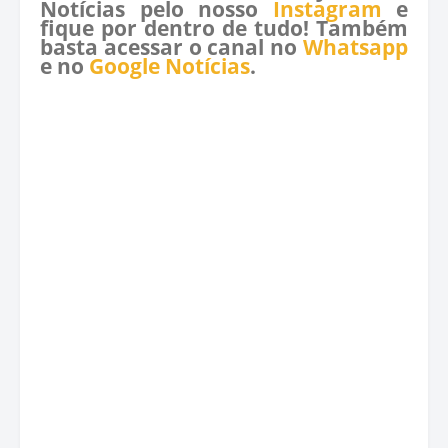
Notícias pelo nosso
Instagram
e
fique por dentro de tudo! Também
basta acessar o canal no
Whatsapp
e no
Google Notícias
.