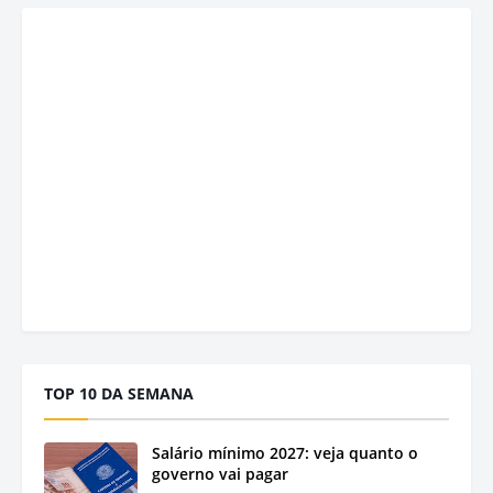
TOP 10 DA SEMANA
Salário mínimo 2027: veja quanto o
governo vai pagar