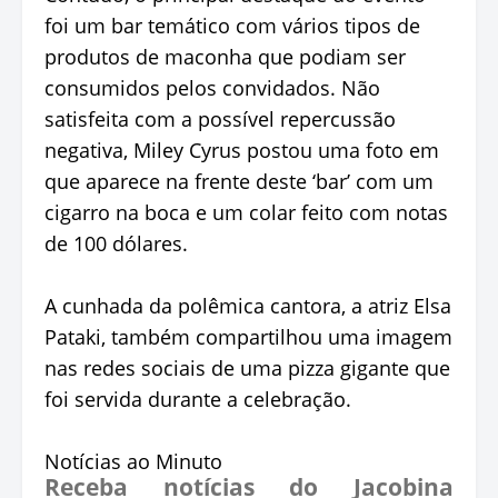
foi um bar temático com vários tipos de
produtos de maconha que podiam ser
consumidos pelos convidados. Não
satisfeita com a possível repercussão
negativa, Miley Cyrus postou uma foto em
que aparece na frente deste ‘bar’ com um
cigarro na boca e um colar feito com notas
de 100 dólares.
A cunhada da polêmica cantora, a atriz Elsa
Pataki, também compartilhou uma imagem
nas redes sociais de uma pizza gigante que
foi servida durante a celebração.
Notícias ao Minuto
Receba notícias do Jacobina