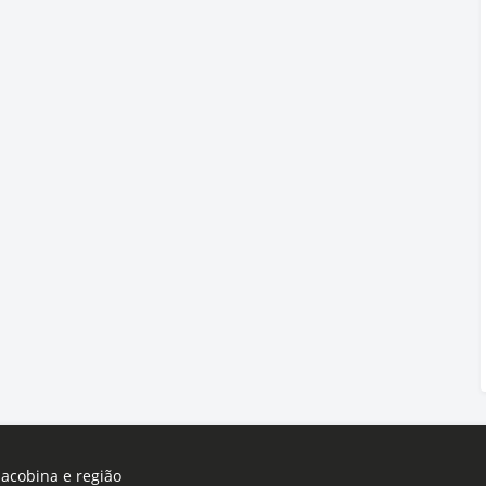
Jacobina e região