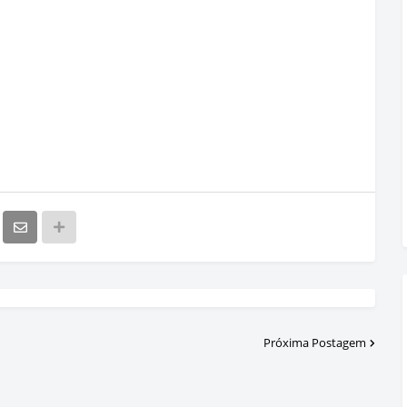
Próxima Postagem