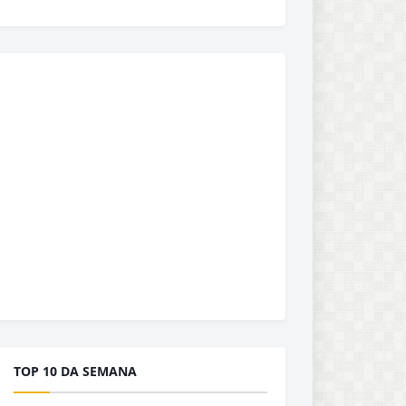
TOP 10 DA SEMANA