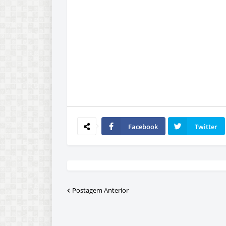
Facebook
Twitter
Postagem Anterior