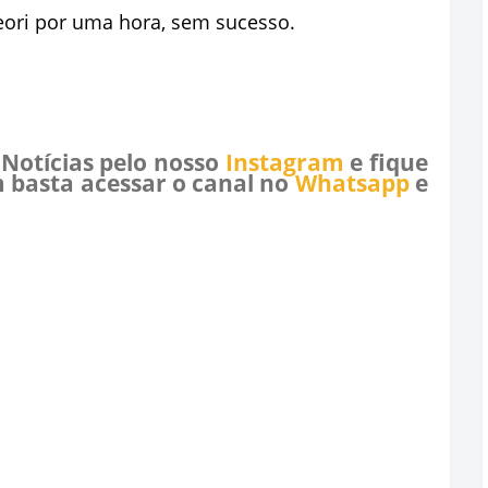
eori por uma hora, sem sucesso.
 Notícias pelo nosso
Instagram
e fique
 basta acessar o canal no
Whatsapp
e