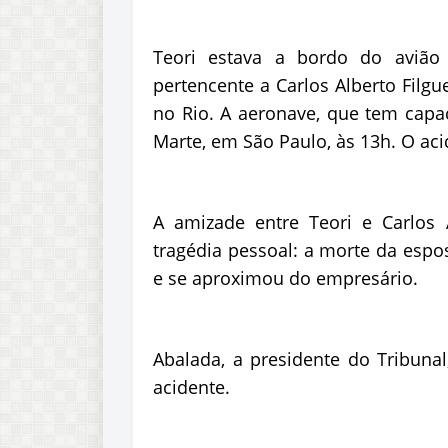
Teori estava a bordo do avião
pertencente a Carlos Alberto Filg
no Rio. A aeronave, que tem capa
Marte, em São Paulo, às 13h. O aci
A amizade entre Teori e Carlos 
tragédia pessoal: a morte da espos
e se aproximou do empresário.
Abalada, a presidente do Tribunal
acidente.