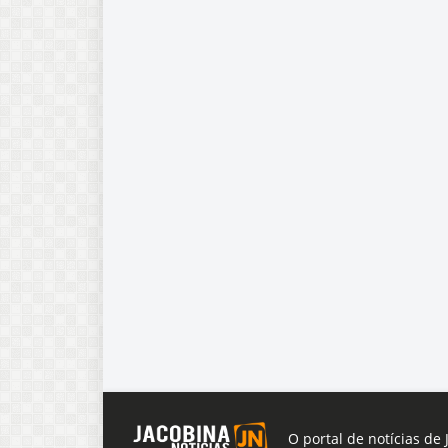
O portal de notícias de 