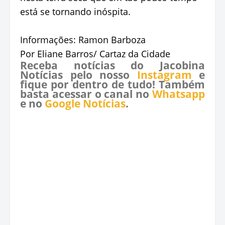
está se tornando inóspita.
Informações: Ramon Barboza
Por Eliane Barros/ Cartaz da Cidade
Receba notícias do Jacobina
Notícias pelo nosso
Instagram
e
fique por dentro de tudo! Também
basta acessar o canal no
Whatsapp
e no
Google Notícias
.