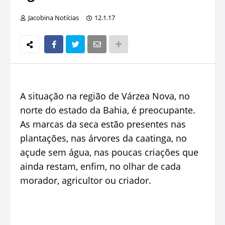
Jacobina Notícias
12.1.17
A situação na região de Várzea Nova, no
norte do estado da Bahia, é preocupante.
As marcas da seca estão presentes nas
plantações, nas árvores da caatinga, no
açude sem água, nas poucas criações que
ainda restam, enfim, no olhar de cada
morador, agricultor ou criador.