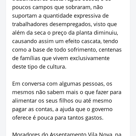
poucos campos que sobraram, não
suportam a quantidade expressiva de
trabalhadores desempregados, visto que
além da seca o preço da planta diminuiu,
causando assim um efeito cascata, tendo
como a base de todo sofrimento, centenas
de famílias que vivem exclusivamente
deste tipo de cultura.
Em conversa com algumas pessoas, os
mesmos não sabem mais o que fazer para
alimentar os seus filhos ou até mesmo
pagar as contas, a ajuda que o governo
oferece é pouca para tantos gastos.
Moradores do Assentamento Vila Nova, na