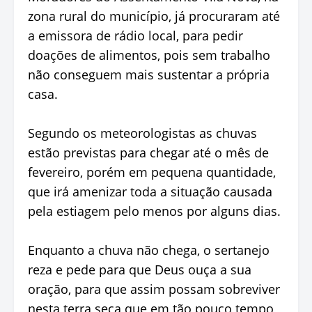
zona rural do município, já procuraram até
a emissora de rádio local, para pedir
doações de alimentos, pois sem trabalho
não conseguem mais sustentar a própria
casa.
Segundo os meteorologistas as chuvas
estão previstas para chegar até o mês de
fevereiro, porém em pequena quantidade,
que irá amenizar toda a situação causada
pela estiagem pelo menos por alguns dias.
Enquanto a chuva não chega, o sertanejo
reza e pede para que Deus ouça a sua
oração, para que assim possam sobreviver
nesta terra seca que em tão pouco tempo