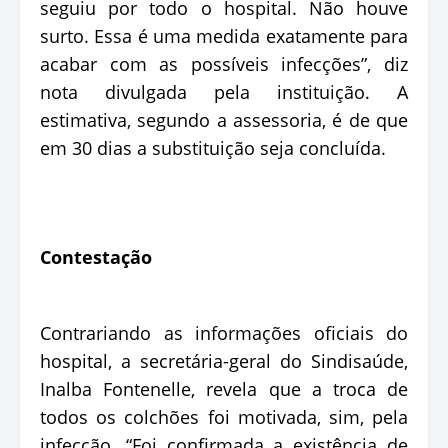
seguiu por todo o hospital. Não houve
surto. Essa é uma medida exatamente para
acabar com as possíveis infecções”, diz
nota divulgada pela instituição. A
estimativa, segundo a assessoria, é de que
em 30 dias a substituição seja concluída.
Contestação
Contrariando as informações oficiais do
hospital, a secretária-geral do Sindisaúde,
Inalba Fontenelle, revela que a troca de
todos os colchões foi motivada, sim, pela
infecção. “Foi confirmada a existência de