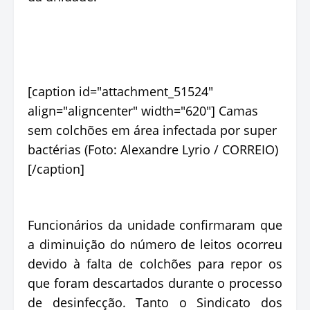
[caption id="attachment_51524"
align="aligncenter" width="620"]
Camas
sem colchões em área infectada por super
bactérias (Foto: Alexandre Lyrio / CORREIO)
[/caption]
Funcionários da unidade confirmaram que
a diminuição do número de leitos ocorreu
devido à falta de colchões para repor os
que foram descartados durante o processo
de desinfecção. Tanto o Sindicato dos