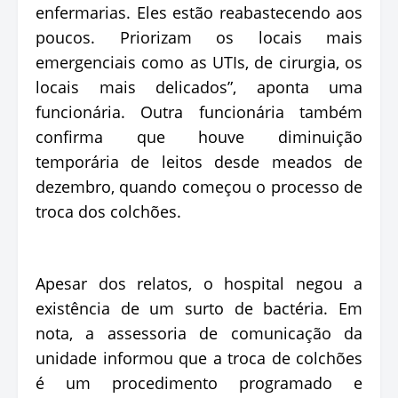
enfermarias. Eles estão reabastecendo aos
poucos. Priorizam os locais mais
emergenciais como as UTIs, de cirurgia, os
locais mais delicados”, aponta uma
funcionária. Outra funcionária também
confirma que houve diminuição
temporária de leitos desde meados de
dezembro, quando começou o processo de
troca dos colchões.
Apesar dos relatos, o hospital negou a
existência de um surto de bactéria. Em
nota, a assessoria de comunicação da
unidade informou que a troca de colchões
é um procedimento programado e