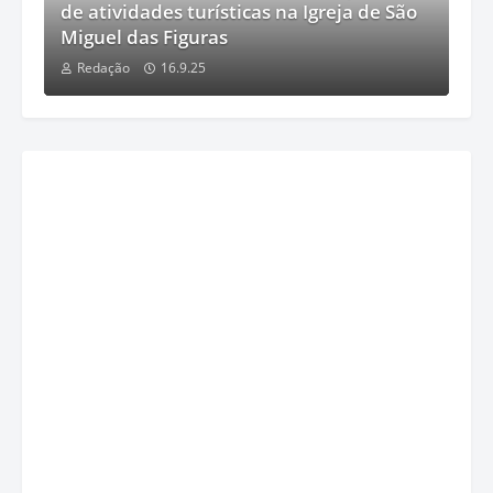
de atividades turísticas na Igreja de São
Miguel das Figuras
Redação
16.9.25