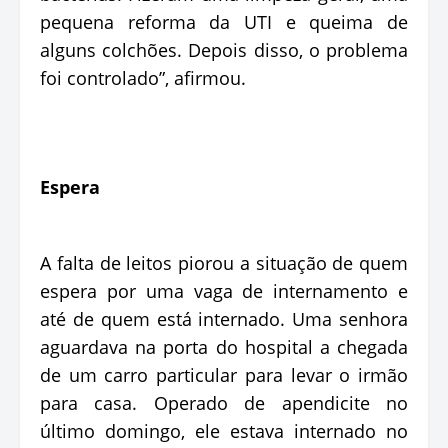
pequena reforma da UTI e queima de
alguns colchões. Depois disso, o problema
foi controlado”, afirmou.
Espera
A falta de leitos piorou a situação de quem
espera por uma vaga de internamento e
até de quem está internado. Uma senhora
aguardava na porta do hospital a chegada
de um carro particular para levar o irmão
para casa. Operado de apendicite no
último domingo, ele estava internado no