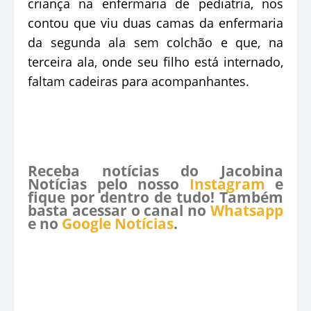
criança na enfermaria de pediatria, nos
contou que viu duas camas da enfermaria
da segunda ala sem colchão e que, na
terceira ala, onde seu filho está internado,
faltam cadeiras para acompanhantes.
Receba notícias do Jacobina
Notícias pelo nosso
Instagram
e
fique por dentro de tudo! Também
basta acessar o canal no
Whatsapp
e no
Google Notícias
.