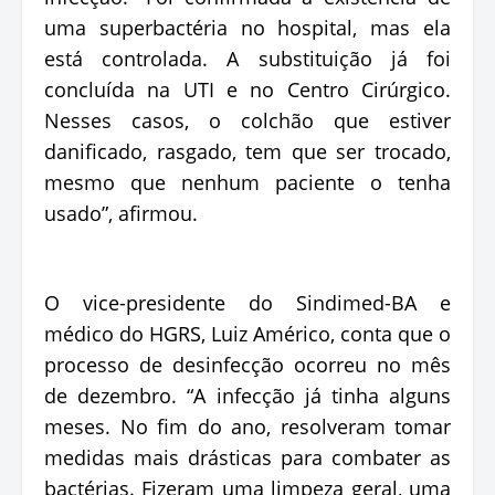
uma superbactéria no hospital, mas ela
está controlada. A substituição já foi
concluída na UTI e no Centro Cirúrgico.
Nesses casos, o colchão que estiver
danificado, rasgado, tem que ser trocado,
mesmo que nenhum paciente o tenha
usado”, afirmou.
O vice-presidente do Sindimed-BA e
médico do HGRS, Luiz Américo, conta que o
processo de desinfecção ocorreu no mês
de dezembro. “A infecção já tinha alguns
meses. No fim do ano, resolveram tomar
medidas mais drásticas para combater as
bactérias. Fizeram uma limpeza geral, uma