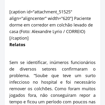
[caption id="attachment_51525"
align="aligncenter" width="620"]
Paciente
dorme em corredor em colchão levado de
casa (Foto: Alexandre Lyrio / CORREIO)
[/caption]
Relatos
Sem se identificar, inúmeros funcionários
de diversos setores confirmaram o
problema. “Soube que teve um surto
infeccioso no hospital e foi necessário
remover os colchões. Como foram muitos
jogados fora, não conseguiram repor a
tempo e ficou um período com poucos nas