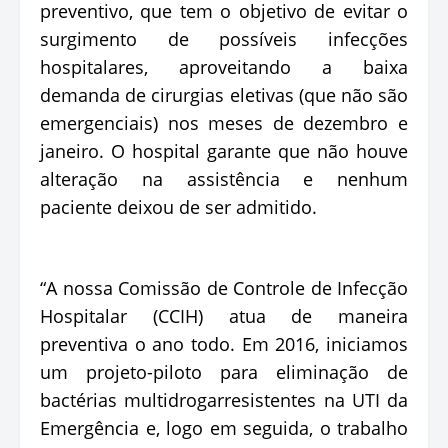
preventivo, que tem o objetivo de evitar o
surgimento de possíveis infecções
hospitalares, aproveitando a baixa
demanda de cirurgias eletivas (que não são
emergenciais) nos meses de dezembro e
janeiro. O hospital garante que não houve
alteração na assistência e nenhum
paciente deixou de ser admitido.
“A nossa Comissão de Controle de Infecção
Hospitalar (CCIH) atua de maneira
preventiva o ano todo. Em 2016, iniciamos
um projeto-piloto para eliminação de
bactérias multidrogarresistentes na UTI da
Emergência e, logo em seguida, o trabalho