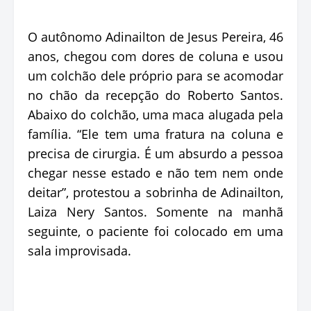
O autônomo Adinailton de Jesus Pereira, 46
anos, chegou com dores de coluna e usou
um colchão dele próprio para se acomodar
no chão da recepção do Roberto Santos.
Abaixo do colchão, uma maca alugada pela
família. “Ele tem uma fratura na coluna e
precisa de cirurgia. É um absurdo a pessoa
chegar nesse estado e não tem nem onde
deitar”, protestou a sobrinha de Adinailton,
Laiza Nery Santos. Somente na manhã
seguinte, o paciente foi colocado em uma
sala improvisada.