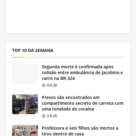
TOP 10 DA SEMANA
Segunda morte é confirmada após
colisão entre ambulância de Jacobina e
carro na BR-324
4.8.26
Presos são encontrados em
compartimento secreto de carreta com
uma tonelada de cocaína
3.8.26
Professora e seis filhos são mortos a
tiros dentro de casa