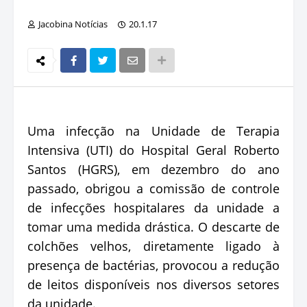
Jacobina Notícias
20.1.17
Uma infecção na Unidade de Terapia
Intensiva (UTI) do Hospital Geral Roberto
Santos (HGRS), em dezembro do ano
passado, obrigou a comissão de controle
de infecções hospitalares da unidade a
tomar uma medida drástica. O descarte de
colchões velhos, diretamente ligado à
presença de bactérias, provocou a redução
de leitos disponíveis nos diversos setores
da unidade.