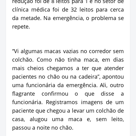
redução foi de 8 leitos para 1 e no setor de
clínica médica foi de 32 leitos para cerca
da metade. Na emergência, o problema se
repete.
“Vi algumas macas vazias no corredor sem
colchão. Como não tinha maca, em dias
mais cheios chegamos a ter que atender
pacientes no chão ou na cadeira”, apontou
uma funcionária da emergência. Ali, outro
flagrante confirmou o que disse a
funcionária. Registramos imagens de um
paciente que chegou a levar um colchão de
casa, alugou uma maca e, sem leito,
passou a noite no chão.