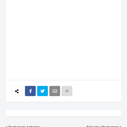
Postagem Anterior
Próxima Postagem