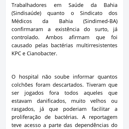
Trabalhadores em Saúde da Bahia
(Sindisaúde) quanto o Sindicato dos
Médicos da Bahia (Sindimed-BA)
confirmaram a existência do surto, já
controlado. Ambos afirmam que foi
causado pelas bactérias multirresistentes
KPC e Cianobacter.
O hospital não soube informar quantos
colchões foram descartados. Tiveram que
ser jogados fora todos aqueles que
estavam danificados, muito velhos ou
rasgados, já que poderiam facilitar a
proliferação de bactérias. A reportagem
teve acesso a parte das dependências do