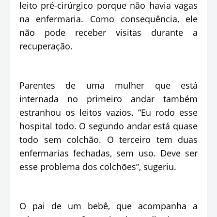
leito pré-cirúrgico porque não havia vagas
na enfermaria. Como consequência, ele
não pode receber visitas durante a
recuperação.
Parentes de uma mulher que está
internada no primeiro andar também
estranhou os leitos vazios. “Eu rodo esse
hospital todo. O segundo andar está quase
todo sem colchão. O terceiro tem duas
enfermarias fechadas, sem uso. Deve ser
esse problema dos colchões”, sugeriu.
O pai de um bebê, que acompanha a