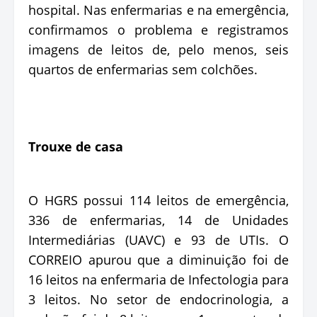
hospital. Nas enfermarias e na emergência,
confirmamos o problema e registramos
imagens de leitos de, pelo menos, seis
quartos de enfermarias sem colchões.
Trouxe de casa
O HGRS possui 114 leitos de emergência,
336 de enfermarias, 14 de Unidades
Intermediárias (UAVC) e 93 de UTIs. O
CORREIO apurou que a diminuição foi de
16 leitos na enfermaria de Infectologia para
3 leitos. No setor de endocrinologia, a