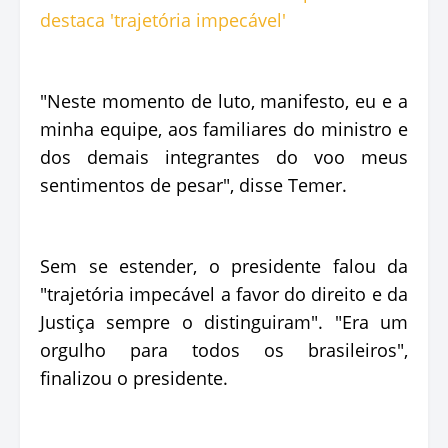
"Neste momento de luto, manifesto, eu e a
minha equipe, aos familiares do ministro e
dos demais integrantes do voo meus
sentimentos de pesar", disse Temer.
Sem se estender, o presidente falou da
"trajetória impecável a favor do direito e da
Justiça sempre o distinguiram". "Era um
orgulho para todos os brasileiros",
finalizou o presidente.