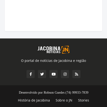
O portal de notícias de Jacobina e região
Desenvolvido por Robson Guedes (74) 99933-7839
História de Jacobina
Sobre o JN
Stories