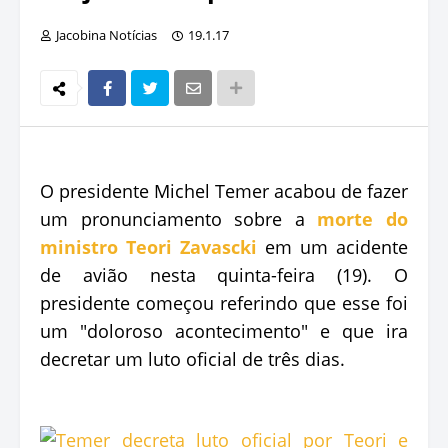
Jacobina Notícias
19.1.17
O presidente Michel Temer acabou de fazer
um pronunciamento sobre a
morte do
ministro Teori Zavascki
em um acidente
de avião nesta quinta-feira (19). O
presidente começou referindo que esse foi
um "doloroso acontecimento" e que ira
decretar um luto oficial de três dias.