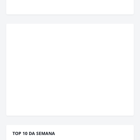
TOP 10 DA SEMANA