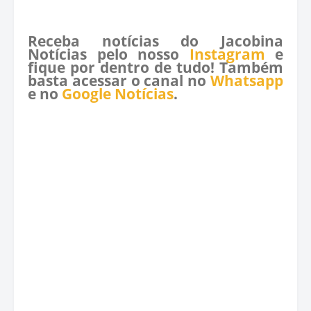
Receba notícias do Jacobina
Notícias pelo nosso
Instagram
e
fique por dentro de tudo! Também
basta acessar o canal no
Whatsapp
e no
Google Notícias
.