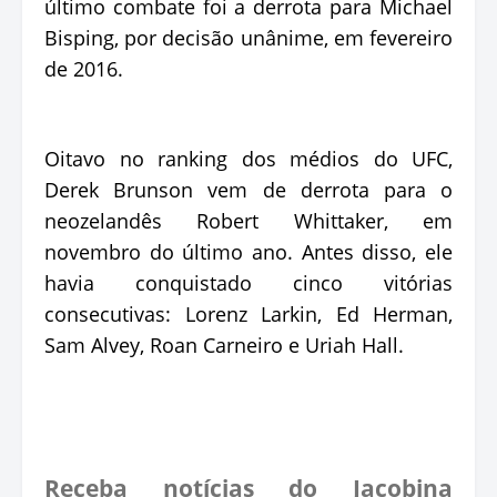
último combate foi a derrota para Michael
Bisping, por decisão unânime, em fevereiro
de 2016.
Oitavo no ranking dos médios do UFC,
Derek Brunson vem de derrota para o
neozelandês Robert Whittaker, em
novembro do último ano. Antes disso, ele
havia conquistado cinco vitórias
consecutivas: Lorenz Larkin, Ed Herman,
Sam Alvey, Roan Carneiro e Uriah Hall.
Receba notícias do Jacobina