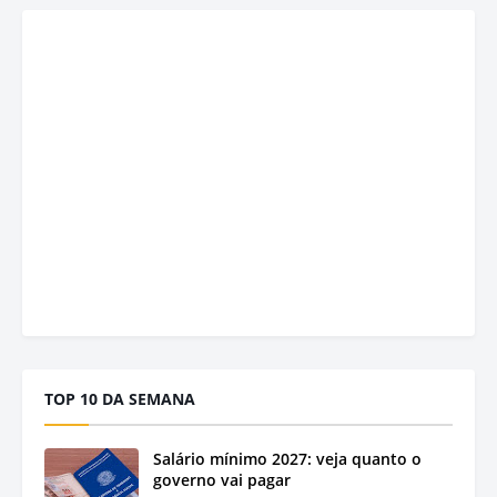
TOP 10 DA SEMANA
Salário mínimo 2027: veja quanto o
governo vai pagar