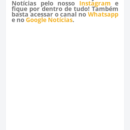
Notícias pelo nosso
Instagram
e
fique por dentro de tudo! Também
basta acessar o canal no
Whatsapp
e no
Google Notícias
.