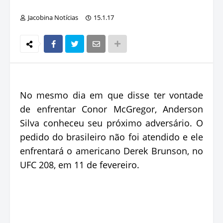
Jacobina Notícias
15.1.17
No mesmo dia em que disse ter vontade
de enfrentar Conor McGregor, Anderson
Silva conheceu seu próximo adversário. O
pedido do brasileiro não foi atendido e ele
enfrentará o americano Derek Brunson, no
UFC 208, em 11 de fevereiro.