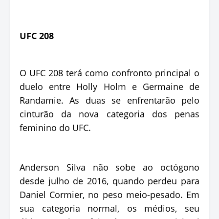
UFC 208
O UFC 208 terá como confronto principal o
duelo entre Holly Holm e Germaine de
Randamie. As duas se enfrentarão pelo
cinturão da nova categoria dos penas
feminino do UFC.
Anderson Silva não sobe ao octógono
desde julho de 2016, quando perdeu para
Daniel Cormier, no peso meio-pesado. Em
sua categoria normal, os médios, seu