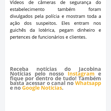
Vídeos de câmeras de segurança do
estabelecimento também foram
divulgados pela polícia e mostram toda a
ação dos suspeitos. Eles entram nos
guichês da lotérica, pegam dinheiro e
pertences de funcionários e clientes.
Receba notícias do Jacobina
Notícias pelo nosso
Instagram
e
fique por dentro de tudo! Também
basta acessar o canal no
Whatsapp
e no
Google Notícias
.