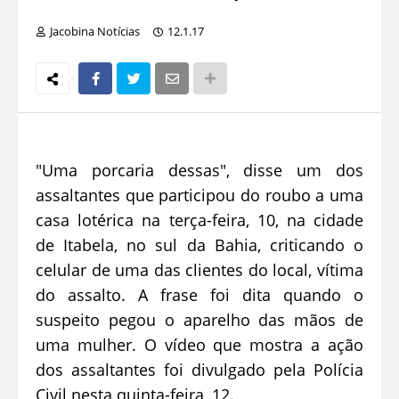
Jacobina Notícias
12.1.17
"Uma porcaria dessas", disse um dos
assaltantes que participou do roubo a uma
casa lotérica na terça-feira, 10, na cidade
de Itabela, no sul da Bahia, criticando o
celular de uma das clientes do local, vítima
do assalto. A frase foi dita quando o
suspeito pegou o aparelho das mãos de
uma mulher. O vídeo que mostra a ação
dos assaltantes foi divulgado pela Polícia
Civil nesta quinta-feira, 12.