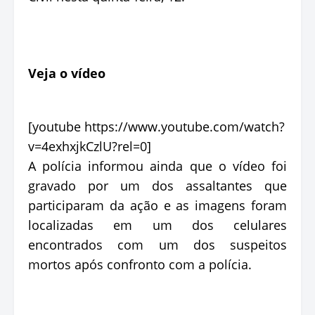
Veja o vídeo
[youtube https://www.youtube.com/watch?
v=4exhxjkCzlU?rel=0]
A polícia informou ainda que o vídeo foi
gravado por um dos assaltantes que
participaram da ação e as imagens foram
localizadas em um dos celulares
encontrados com um dos suspeitos
mortos após confronto com a polícia.