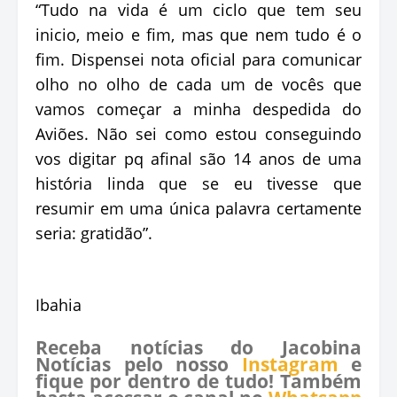
“Tudo na vida é um ciclo que tem seu
inicio, meio e fim, mas que nem tudo é o
fim. Dispensei nota oficial para comunicar
olho no olho de cada um de vocês que
vamos começar a minha despedida do
Aviões. Não sei como estou conseguindo
vos digitar pq afinal são 14 anos de uma
história linda que se eu tivesse que
resumir em uma única palavra certamente
seria: gratidão”.
Ibahia
Receba notícias do Jacobina
Notícias pelo nosso
Instagram
e
fique por dentro de tudo! Também