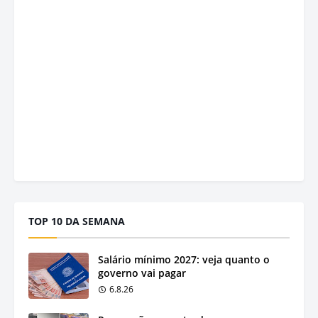
TOP 10 DA SEMANA
Salário mínimo 2027: veja quanto o
governo vai pagar
6.8.26