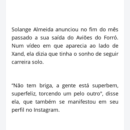
Solange Almeida anunciou no fim do mês
passado a sua saída do Aviões do Forró.
Num vídeo em que aparecia ao lado de
Xand, ela dizia que tinha o sonho de seguir
carreira solo.
“Não tem briga, a gente está superbem,
superfeliz, torcendo um pelo outro", disse
ela, que também se manifestou em seu
perfil no Instagram.