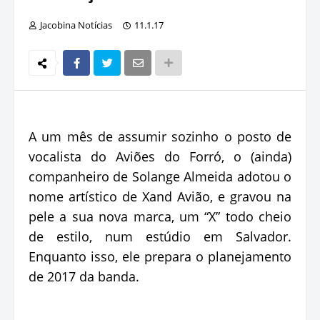
Jacobina Notícias
11.1.17
A um mês de assumir sozinho o posto de
vocalista do Aviões do Forró, o (ainda)
companheiro de Solange Almeida adotou o
nome artístico de Xand Avião, e gravou na
pele a sua nova marca, um “X” todo cheio
de estilo, num estúdio em Salvador.
Enquanto isso, ele prepara o planejamento
de 2017 da banda.