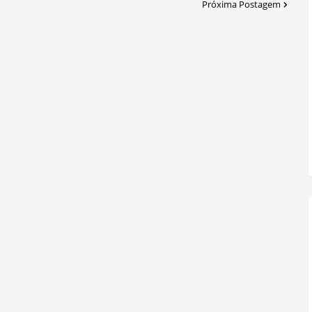
Próxima Postagem