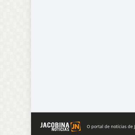
O portal de notícias de 