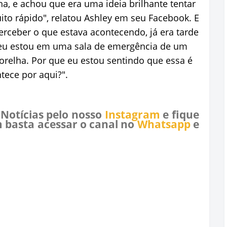
ha, e achou que era uma ideia brilhante tentar
ito rápido", relatou Ashley em seu Facebook. E
ceber o que estava acontecendo, já era tarde
, eu estou em uma sala de emergência de um
orelha. Por que eu estou sentindo que essa é
tece por aqui?".
 Notícias pelo nosso
Instagram
e fique
 basta acessar o canal no
Whatsapp
e