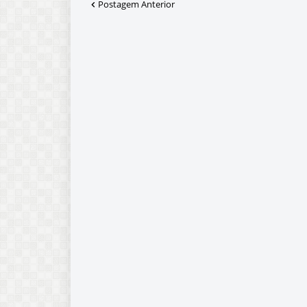
Postagem Anterior