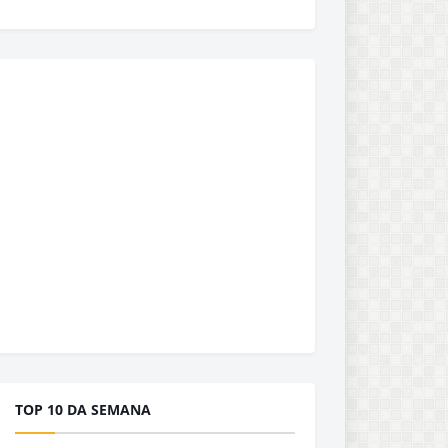
TOP 10 DA SEMANA