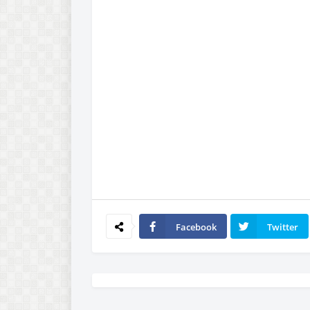
Facebook
Twitter