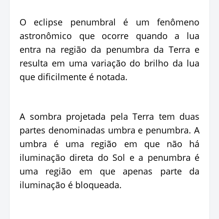
O eclipse penumbral é um fenômeno
astronômico que ocorre quando a lua
entra na região da penumbra da Terra e
resulta em uma variação do brilho da lua
que dificilmente é notada.
A sombra projetada pela Terra tem duas
partes denominadas umbra e penumbra. A
umbra é uma região em que não há
iluminação direta do Sol e a penumbra é
uma região em que apenas parte da
iluminação é bloqueada.