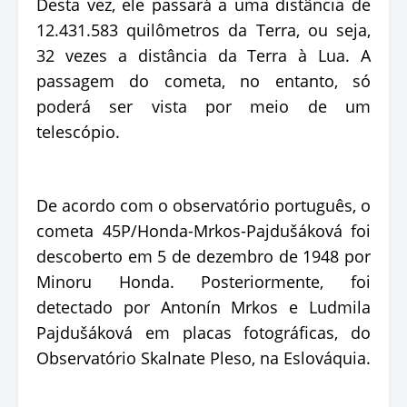
Desta vez, ele passará a uma distância de
12.431.583 quilômetros da Terra, ou seja,
32 vezes a distância da Terra à Lua. A
passagem do cometa, no entanto, só
poderá ser vista por meio de um
telescópio.
De acordo com o observatório português, o
cometa 45P/Honda-Mrkos-Pajdušáková foi
descoberto em 5 de dezembro de 1948 por
Minoru Honda. Posteriormente, foi
detectado por Antonín Mrkos e Ludmila
Pajdušáková em placas fotográficas, do
Observatório Skalnate Pleso, na Eslováquia.