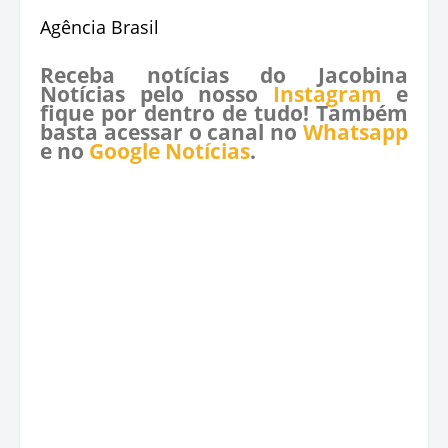
Agência Brasil
Receba notícias do Jacobina
Notícias pelo nosso
Instagram
e
fique por dentro de tudo! Também
basta acessar o canal no
Whatsapp
e no
Google Notícias
.