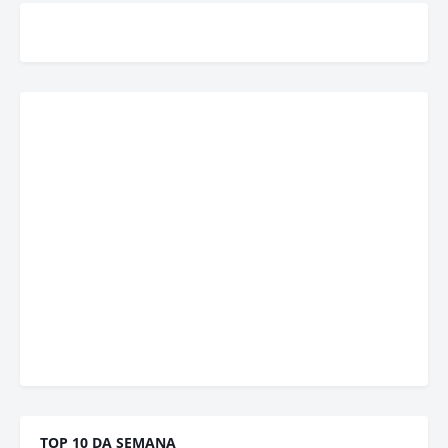
TOP 10 DA SEMANA