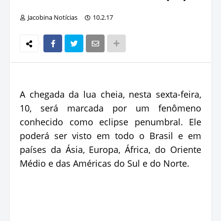
Jacobina Notícias
10.2.17
A chegada da lua cheia, nesta sexta-feira,
10, será marcada por um fenômeno
conhecido como eclipse penumbral. Ele
poderá ser visto em todo o Brasil e em
países da Ásia, Europa, África, do Oriente
Médio e das Américas do Sul e do Norte.