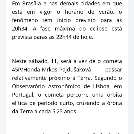
Em Brasília e nas demais cidades em que
está em vigor o horário de verão, o
fenômeno tem início previsto para as
20h34. A fase máxima do eclipse está
prevista paras as 22h44 de hoje.
Neste sábado, 11, será a vez de o cometa
45P/Honda-Mrkos-Pajdušáková passar
relativamente próximo à Terra. Segundo o
Observatório Astronômico de Lisboa, em
Portugal, o cometa percorre uma órbita
elítica de período curto, cruzando a órbita
da Terra a cada 5,25 anos.