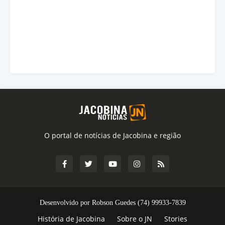
O portal de notícias de Jacobina e região
Desenvolvido por Robson Guedes (74) 99933-7839
História de Jacobina
Sobre o JN
Stories