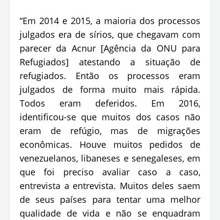
“Em 2014 e 2015, a maioria dos processos
julgados era de sírios, que chegavam com
parecer da Acnur [Agência da ONU para
Refugiados] atestando a situação de
refugiados. Então os processos eram
julgados de forma muito mais rápida.
Todos eram deferidos. Em 2016,
identificou-se que muitos dos casos não
eram de refúgio, mas de migrações
econômicas. Houve muitos pedidos de
venezuelanos, libaneses e senegaleses, em
que foi preciso avaliar caso a caso,
entrevista a entrevista. Muitos deles saem
de seus países para tentar uma melhor
qualidade de vida e não se enquadram