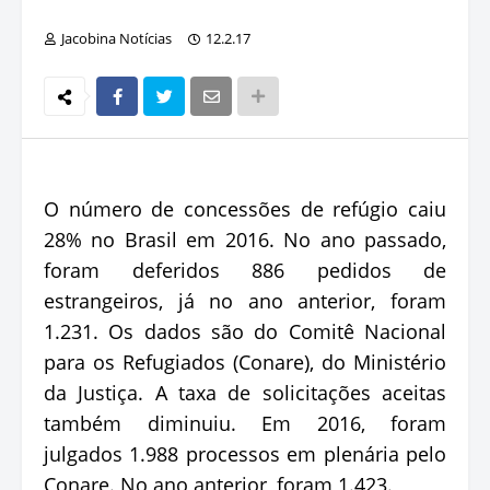
Jacobina Notícias
12.2.17
O número de concessões de refúgio caiu
28% no Brasil em 2016. No ano passado,
foram deferidos 886 pedidos de
estrangeiros, já no ano anterior, foram
1.231. Os dados são do Comitê Nacional
para os Refugiados (Conare), do Ministério
da Justiça. A taxa de solicitações aceitas
também diminuiu. Em 2016, foram
julgados 1.988 processos em plenária pelo
Conare. No ano anterior, foram 1.423.