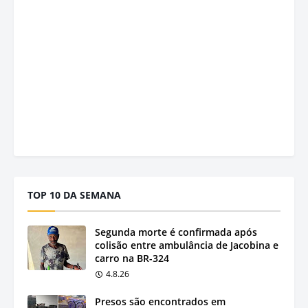
TOP 10 DA SEMANA
Segunda morte é confirmada após
colisão entre ambulância de Jacobina e
carro na BR-324
4.8.26
Presos são encontrados em