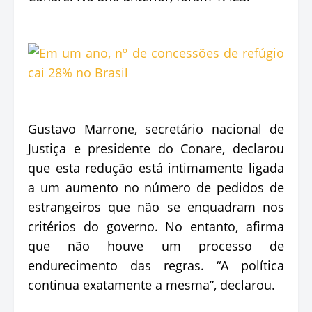
Gustavo Marrone, secretário nacional de
Justiça e presidente do Conare, declarou
que esta redução está intimamente ligada
a um aumento no número de pedidos de
estrangeiros que não se enquadram nos
critérios do governo. No entanto, afirma
que não houve um processo de
endurecimento das regras. “A política
continua exatamente a mesma”, declarou.