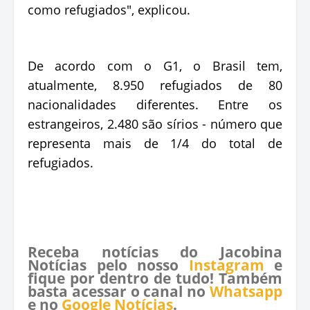
como refugiados", explicou.
De acordo com o G1, o Brasil tem,
atualmente, 8.950 refugiados de 80
nacionalidades diferentes. Entre os
estrangeiros, 2.480 são sírios - número que
representa mais de 1/4 do total de
refugiados.
Receba notícias do Jacobina
Notícias pelo nosso
Instagram
e
fique por dentro de tudo! Também
basta acessar o canal no
Whatsapp
e no
Google Notícias
.