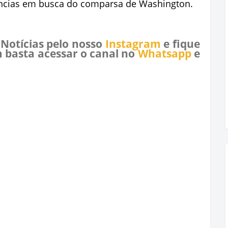
igências em busca do comparsa de Washington.
 Notícias pelo nosso
Instagram
e fique
 basta acessar o canal no
Whatsapp
e