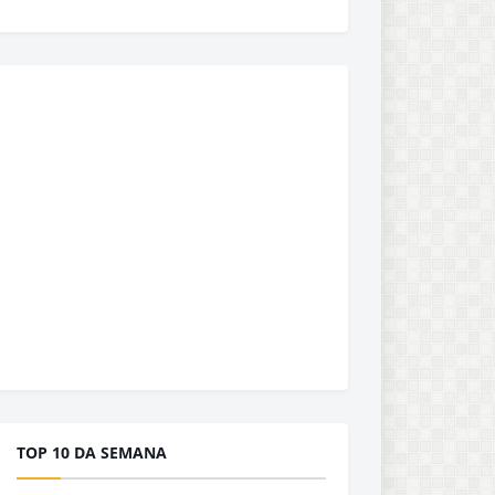
TOP 10 DA SEMANA