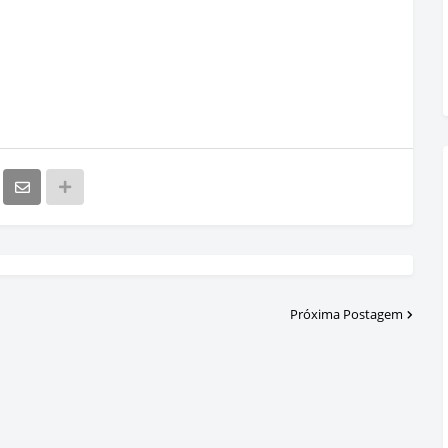
Próxima Postagem