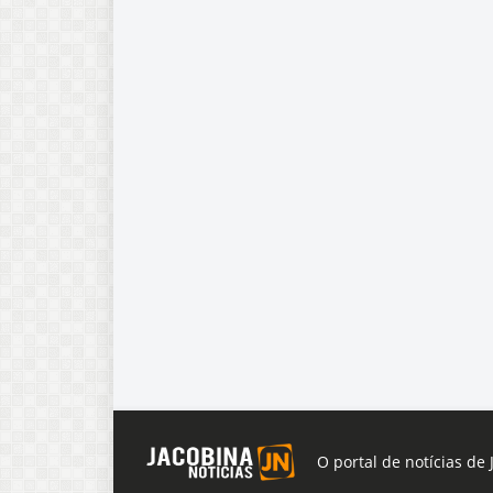
O portal de notícias de 