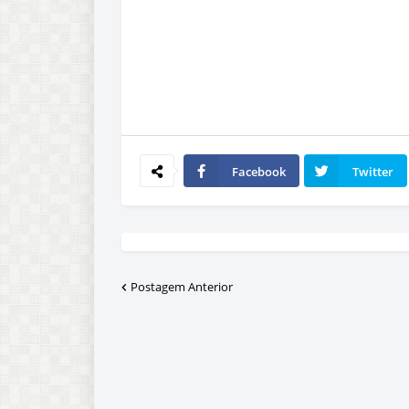
Facebook
Twitter
Postagem Anterior