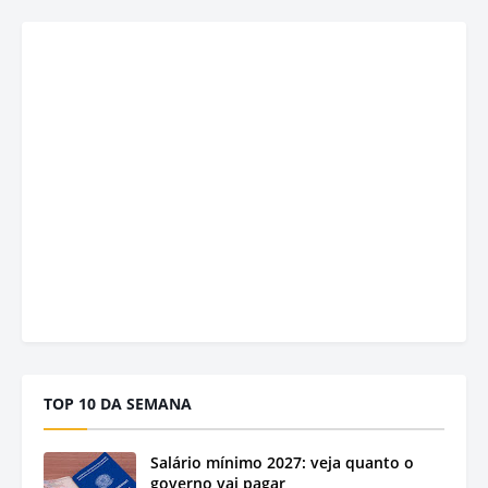
TOP 10 DA SEMANA
Salário mínimo 2027: veja quanto o
governo vai pagar