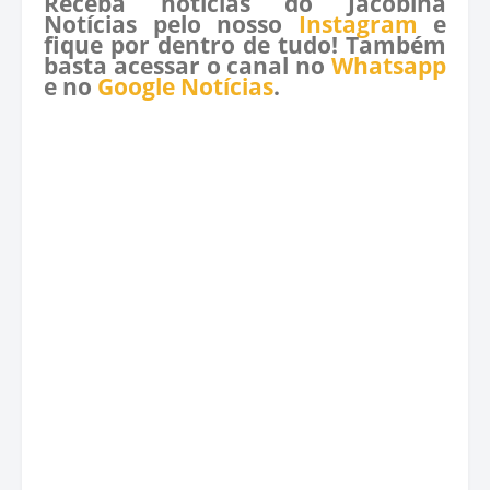
Receba notícias do Jacobina
Notícias pelo nosso
Instagram
e
fique por dentro de tudo! Também
basta acessar o canal no
Whatsapp
e no
Google Notícias
.