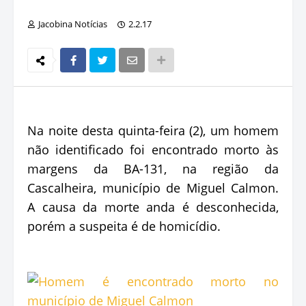
Jacobina Notícias
2.2.17
Na noite desta quinta-feira (2), um homem
não identificado foi encontrado morto às
margens da BA-131, na região da
Cascalheira, município de Miguel Calmon.
A causa da morte anda é desconhecida,
porém a suspeita é de homicídio.