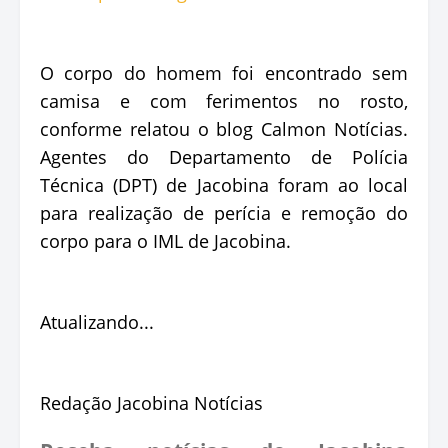
O corpo do homem foi encontrado sem
camisa e com ferimentos no rosto,
conforme relatou o blog Calmon Notícias.
Agentes do Departamento de Polícia
Técnica (DPT) de Jacobina foram ao local
para realização de perícia e remoção do
corpo para o IML de Jacobina.
Atualizando...
Redação Jacobina Notícias