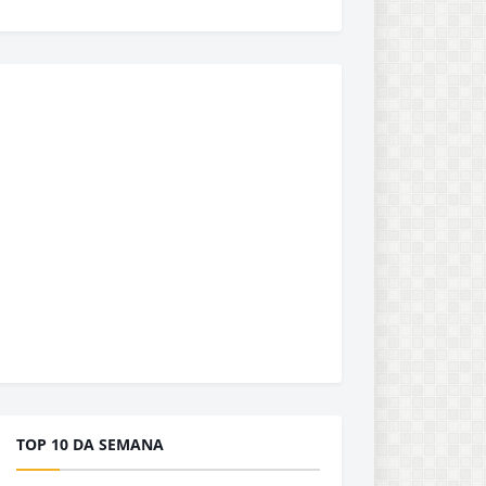
TOP 10 DA SEMANA