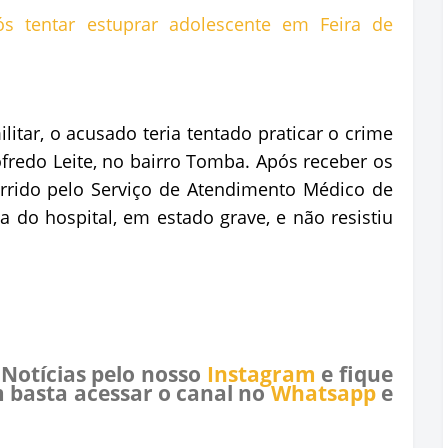
itar, o acusado teria tentado praticar o crime
edo Leite, no bairro Tomba. Após receber os
orrido pelo Serviço de Atendimento Médico de
 do hospital, em estado grave, e não resistiu
 Notícias pelo nosso
Instagram
e fique
 basta acessar o canal no
Whatsapp
e