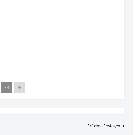
Próxima Postagem