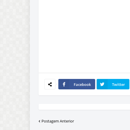
Facebook
Twitter
Postagem Anterior