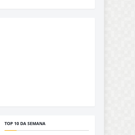
TOP 10 DA SEMANA