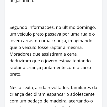
de Jacobina.
Segundo informações, no último domingo,
um veículo preto passava por uma rua e o
jovem arrastou uma criança, imaginando
que o veículo fosse raptar a mesma.
Moradores que assistiram a cena,
deduziram que o jovem estava tentando
raptar a criança juntamente com o carro
preto.
Nesta sexta, ainda revoltados, familiares da
criança decidiram espancar o adolescente
com um pedaço de madeira, acertando-o