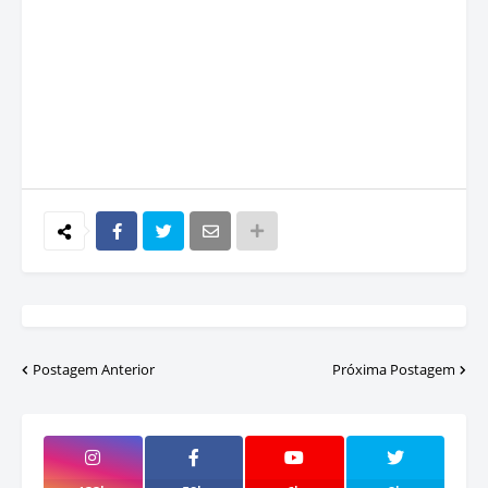
Postagem Anterior
Próxima Postagem