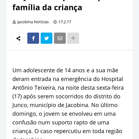
família da criança
Jacobina Notícias
17.2.17
Um adolescente de 14 anos e a sua mãe
deram entrada na emergência do Hospital
Antônio Teixeira, na noite desta sexta-feira
(17) após serem socorridos do distrito do
Junco, município de Jacobina. No último
domingo, o jovem se envolveu em uma
confusão num suporto rapto de uma
criança. O caso repercutiu em toda região