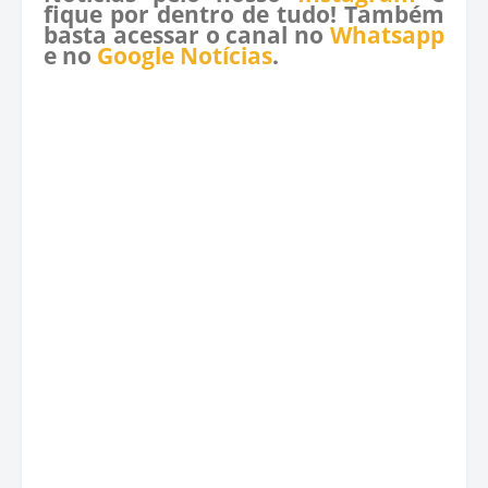
fique por dentro de tudo! Também
basta acessar o canal no
Whatsapp
e no
Google Notícias
.