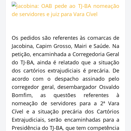
Os pedidos são referentes às comarcas de
Jacobina, Capim Grosso, Mairi e Saúde. Na
petição, encaminhada a Corregedoria Geral
do TJ-BA, ainda é relatado que a situação
dos cartórios extrajudiciais é precária. De
acordo com o despacho assinado pelo
corregedor geral, desembargador Osvaldo
Bomfim, as questões referentes à
nomeação de servidores para a 2ª Vara
Cível e a situação precária dos Cartórios
Extrajudiciais, serão encaminhadas para a
Presidência do TJ-BA, que tem competência