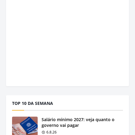
TOP 10 DA SEMANA
Salário mínimo 2027: veja quanto o
governo vai pagar
6.8.26