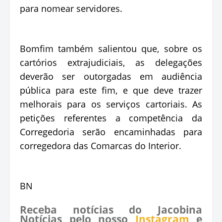
para nomear servidores.
Bomfim também salientou que, sobre os
cartórios extrajudiciais, as delegações
deverão ser outorgadas em audiência
pública para este fim, e que deve trazer
melhorais para os serviços cartoriais. As
petições referentes a competência da
Corregedoria serão encaminhadas para
corregedora das Comarcas do Interior.
BN
Receba notícias do Jacobina
Notícias pelo nosso
Instagram
e