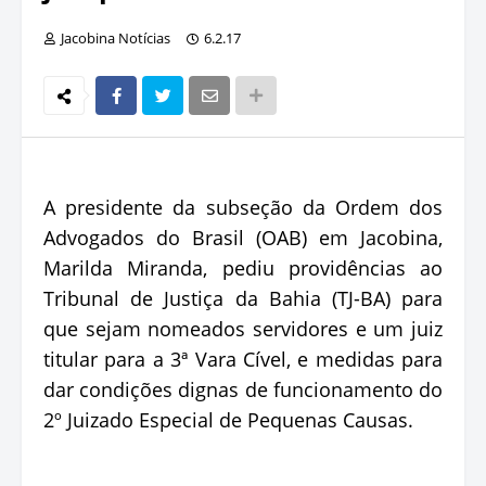
Jacobina Notícias
6.2.17
A presidente da subseção da Ordem dos
Advogados do Brasil (OAB) em Jacobina,
Marilda Miranda, pediu providências ao
Tribunal de Justiça da Bahia (TJ-BA) para
que sejam nomeados servidores e um juiz
titular para a 3ª Vara Cível, e medidas para
dar condições dignas de funcionamento do
2º Juizado Especial de Pequenas Causas.