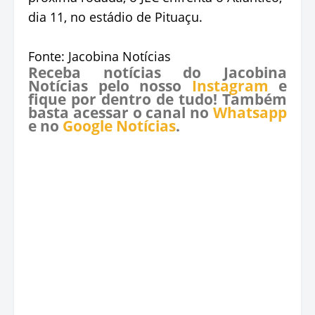
dia 11, no estádio de Pituaçu.
Fonte: Jacobina Notícias
Receba notícias do Jacobina
Notícias pelo nosso
Instagram
e
fique por dentro de tudo! Também
basta acessar o canal no
Whatsapp
e no
Google Notícias
.