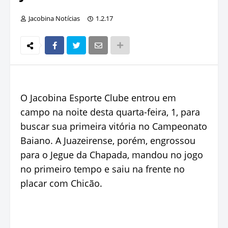
Jacobina Notícias
1.2.17
O Jacobina Esporte Clube entrou em
campo na noite desta quarta-feira, 1, para
buscar sua primeira vitória no Campeonato
Baiano. A Juazeirense, porém, engrossou
para o Jegue da Chapada, mandou no jogo
no primeiro tempo e saiu na frente no
placar com Chicão.