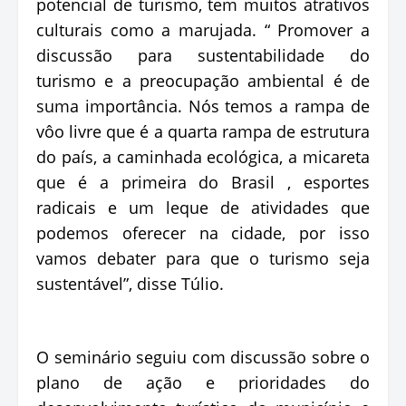
potencial de turismo, tem muitos atrativos
culturais como a marujada. “ Promover a
discussão para sustentabilidade do
turismo e a preocupação ambiental é de
suma importância. Nós temos a rampa de
vôo livre que é a quarta rampa de estrutura
do país, a caminhada ecológica, a micareta
que é a primeira do Brasil , esportes
radicais e um leque de atividades que
podemos oferecer na cidade, por isso
vamos debater para que o turismo seja
sustentável”, disse Túlio.
O seminário seguiu com discussão sobre o
plano de ação e prioridades do