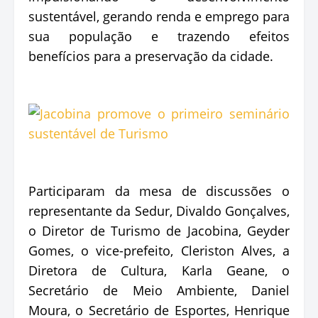
sustentável, gerando renda e emprego para
sua população e trazendo efeitos
benefícios para a preservação da cidade.
Participaram da mesa de discussões o
representante da Sedur, Divaldo Gonçalves,
o Diretor de Turismo de Jacobina, Geyder
Gomes, o vice-prefeito, Cleriston Alves, a
Diretora de Cultura, Karla Geane, o
Secretário de Meio Ambiente, Daniel
Moura, o Secretário de Esportes, Henrique