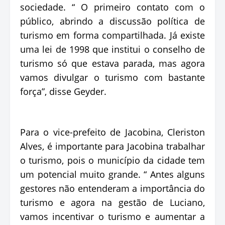
sociedade. “ O primeiro contato com o
público, abrindo a discussão política de
turismo em forma compartilhada. Já existe
uma lei de 1998 que institui o conselho de
turismo só que estava parada, mas agora
vamos divulgar o turismo com bastante
força”, disse Geyder.
Para o vice-prefeito de Jacobina, Cleriston
Alves, é importante para Jacobina trabalhar
o turismo, pois o município da cidade tem
um potencial muito grande. “ Antes alguns
gestores não entenderam a importância do
turismo e agora na gestão de Luciano,
vamos incentivar o turismo e aumentar a