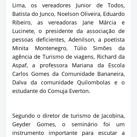
Lima, os vereadores Junior de Todos,
Batista do Junco, Noelson Oliveira, Eduardo
Ribeiro, as vereadoras Jane Márcia e
Lucinete, o presidente da associação de
pessoas deficientes, Adenilson, a poetista
Minita Montenegro, Túlio Simões da
agência de Turismo de viagens, Richard da
Aspaf, a professora Mariana da Escola
Carlos Gomes da Comunidade Bananeira,
Dalva da comunidade Quilombolas e o
estudante do Comuja Everton.
Segundo o diretor de turismo de Jacobina,
Geyder Gomes, o seminário foi um
instrumento importante para escutar a