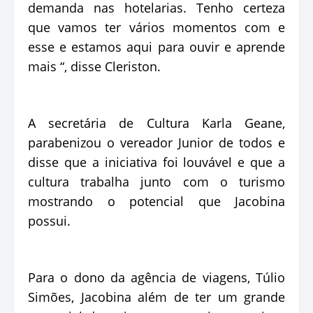
demanda nas hotelarias. Tenho certeza
que vamos ter vários momentos com e
esse e estamos aqui para ouvir e aprende
mais “, disse Cleriston.
A secretária de Cultura Karla Geane,
parabenizou o vereador Junior de todos e
disse que a iniciativa foi louvável e que a
cultura trabalha junto com o turismo
mostrando o potencial que Jacobina
possui.
Para o dono da agência de viagens, Túlio
Simões, Jacobina além de ter um grande