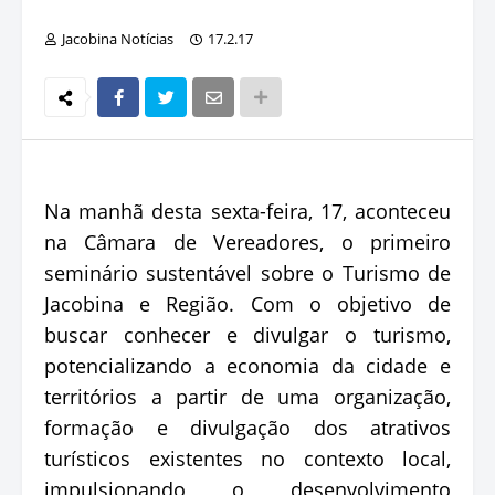
Jacobina Notícias
17.2.17
Na manhã desta sexta-feira, 17, aconteceu
na Câmara de Vereadores, o primeiro
seminário sustentável sobre o Turismo de
Jacobina e Região. Com o objetivo de
buscar conhecer e divulgar o turismo,
potencializando a economia da cidade e
territórios a partir de uma organização,
formação e divulgação dos atrativos
turísticos existentes no contexto local,
impulsionando o desenvolvimento